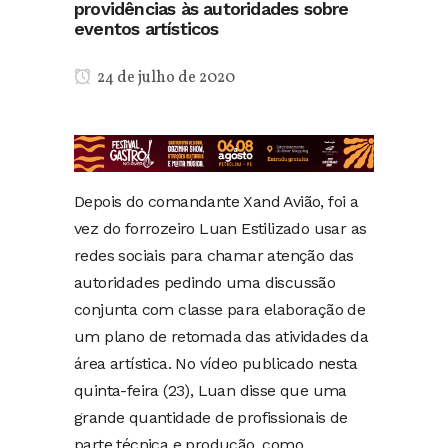
providências às autoridades sobre
eventos artísticos
24 de julho de 2020
Depois do comandante Xand Avião, foi a
vez do forrozeiro Luan Estilizado usar as
redes sociais para chamar atenção das
autoridades pedindo uma discussão
conjunta com classe para elaboração de
um plano de retomada das atividades da
área artística. No vídeo publicado nesta
quinta-feira (23), Luan disse que uma
grande quantidade de profissionais de
parte técnica e produção, como