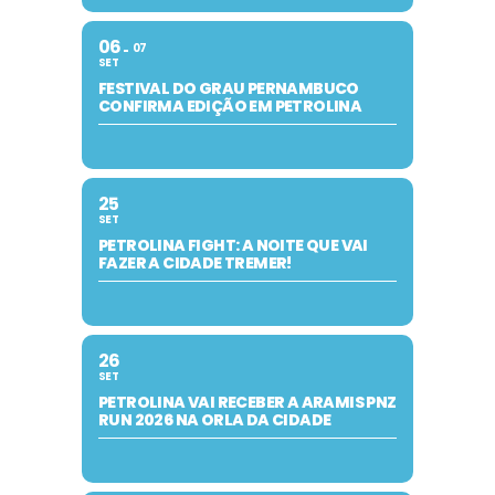
06
07
SET
FESTIVAL DO GRAU PERNAMBUCO
CONFIRMA EDIÇÃO EM PETROLINA
25
SET
PETROLINA FIGHT: A NOITE QUE VAI
FAZER A CIDADE TREMER!
26
SET
PETROLINA VAI RECEBER A ARAMIS PNZ
RUN 2026 NA ORLA DA CIDADE