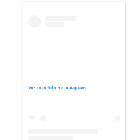
Ver essa foto no Instagram