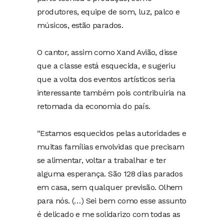
produtores, equipe de som, luz, palco e
músicos, estão parados.
O cantor, assim como Xand Avião, disse
que a classe está esquecida, e sugeriu
que a volta dos eventos artísticos seria
interessante também pois contribuiria na
retomada da economia do país.
“Estamos esquecidos pelas autoridades e
muitas famílias envolvidas que precisam
se alimentar, voltar a trabalhar e ter
alguma esperança. São 128 dias parados
em casa, sem qualquer previsão. Olhem
para nós. (…) Sei bem como esse assunto
é delicado e me solidarizo com todas as