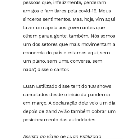
pessoas que, infelizmente, perderam
amigos e familiares pela covid-19. Meus
sinceros sentimentos. Mas, hoje, vim aqui
fazer um apelo aos governantes que
olhem para a gente, também. Nós somos
um dos setores que mais movimentam a
economia do país e estamos aqui, sem
um plano, sem uma conversa, sem
nada”, disse o cantor.
Luan Estilizado disse ter tido 108 shows
cancelados desde o inicio da pandemia
em março.
A declaração dele veio um dia
depois de Xand Avião também cobrar um
posicionamento das autoridades
.
Assista ao vídeo de Luan Estilizado