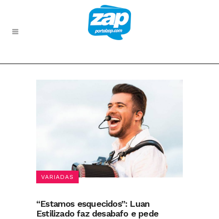
VARIADAS
“Estamos esquecidos”: Luan
Estilizado faz desabafo e pede