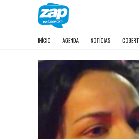
INÍCIO
AGENDA
NOTÍCIAS
COBER