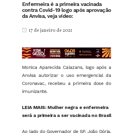
Enfermeira é a primeira vacinada
contra Covid-19 logo após aprovação
da Anvisa, veja vídeo:
17 de janeiro de 2021
Monica Aparecida Calazans, logo após a
Anvisa autorizar o uso emergencial da
Coronavac, recebeu a primeira dose do
imunizante.
LEIA MAIS:
Mulher negra e enfermeira
será a primeira a ser vacinada no Brasil
Ao lado do Governador de SP, João Dória,