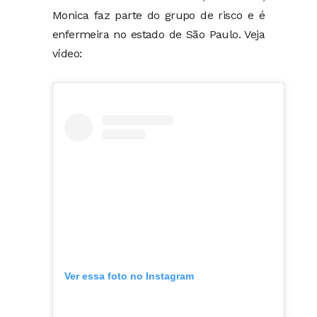
Monica faz parte do grupo de risco e é
enfermeira no estado de São Paulo. Veja
vídeo:
Ver essa foto no Instagram