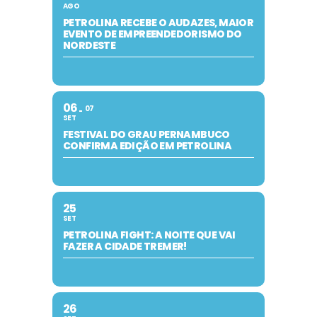
AGO
PETROLINA RECEBE O AUDAZES, MAIOR
EVENTO DE EMPREENDEDORISMO DO
NORDESTE
06
07
SET
FESTIVAL DO GRAU PERNAMBUCO
CONFIRMA EDIÇÃO EM PETROLINA
25
SET
PETROLINA FIGHT: A NOITE QUE VAI
FAZER A CIDADE TREMER!
26