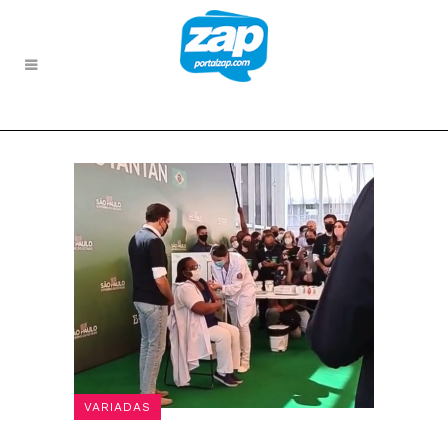
VARIADAS