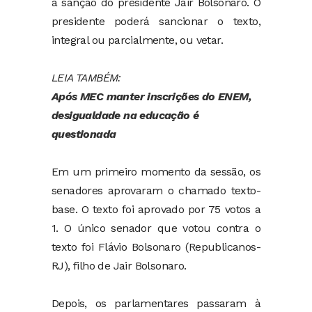
a sanção do presidente Jair Bolsonaro. O
presidente poderá sancionar o texto,
integral ou parcialmente, ou vetar.
LEIA TAMBÉM:
Após MEC manter inscrições do ENEM,
desigualdade na educação é
questionada
Em um primeiro momento da sessão, os
senadores aprovaram o chamado texto-
base. O texto foi aprovado por 75 votos a
1. O único senador que votou contra o
texto foi Flávio Bolsonaro (Republicanos-
RJ), filho de Jair Bolsonaro.
Depois, os parlamentares passaram à