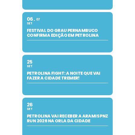
06
07
SET
FESTIVAL DO GRAU PERNAMBUCO
CONFIRMA EDIÇÃO EM PETROLINA
25
SET
PETROLINA FIGHT: A NOITE QUE VAI
FAZER A CIDADE TREMER!
26
SET
PETROLINA VAI RECEBER A ARAMIS PNZ
RUN 2026 NA ORLA DA CIDADE