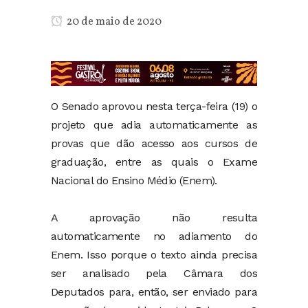
20 de maio de 2020
O Senado aprovou nesta terça-feira (19) o
projeto que adia automaticamente as
provas que dão acesso aos cursos de
graduação, entre as quais o Exame
Nacional do Ensino Médio (Enem).
A aprovação não resulta
automaticamente no adiamento do
Enem. Isso porque o texto ainda precisa
ser analisado pela Câmara dos
Deputados para, então, ser enviado para