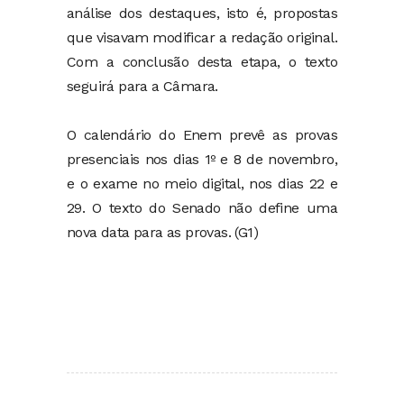
análise dos destaques, isto é, propostas
que visavam modificar a redação original.
Com a conclusão desta etapa, o texto
seguirá para a Câmara.
O calendário do Enem prevê as provas
presenciais nos dias 1º e 8 de novembro,
e o exame no meio digital, nos dias 22 e
29. O texto do Senado não define uma
nova data para as provas. (G1)