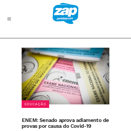
EDUCAÇÃO
ENEM: Senado aprova adiamento de
provas por causa do Covid-19