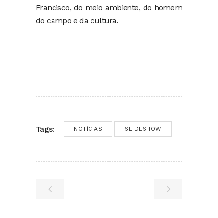
Francisco, do meio ambiente, do homem
do campo e da cultura.
Tags:
NOTÍCIAS
SLIDESHOW