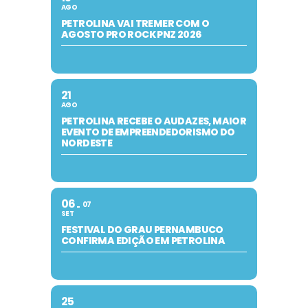
AGO
PETROLINA VAI TREMER COM O
AGOSTO PRO ROCK PNZ 2026
21
AGO
PETROLINA RECEBE O AUDAZES, MAIOR
EVENTO DE EMPREENDEDORISMO DO
NORDESTE
06
07
SET
FESTIVAL DO GRAU PERNAMBUCO
CONFIRMA EDIÇÃO EM PETROLINA
25