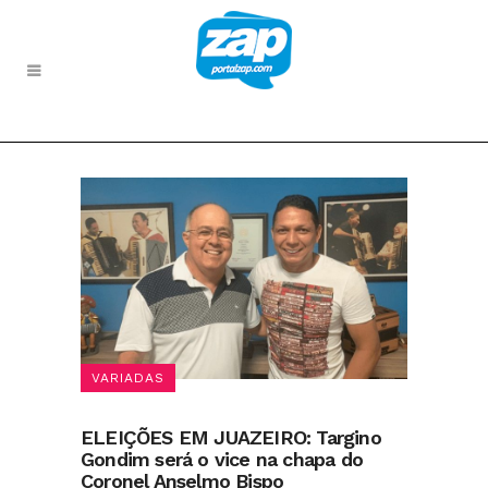
VARIADAS
ELEIÇÕES EM JUAZEIRO: Targino
Gondim será o vice na chapa do
Coronel Anselmo Bispo