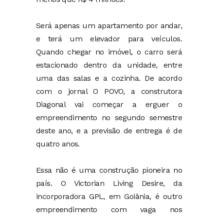
Será apenas um apartamento por andar,
e terá um elevador para veículos.
Quando chegar no imóvel, o carro será
estacionado dentro da unidade, entre
uma das salas e a cozinha. De acordo
com o jornal O POVO, a construtora
Diagonal vai começar a erguer o
empreendimento no segundo semestre
deste ano, e a previsão de entrega é de
quatro anos.
Essa não é uma construção pioneira no
país. O Victorian Living Desire, da
incorporadora GPL, em Goiânia, é outro
empreendimento com vaga nos