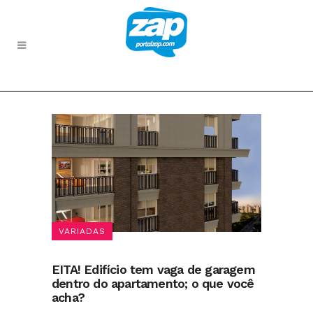
VARIADAS
EITA! Edifício tem vaga de garagem
dentro do apartamento; o que você
acha?