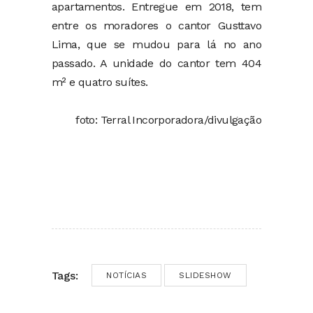
apartamentos. Entregue em 2018, tem
entre os moradores o cantor Gusttavo
Lima, que se mudou para lá no ano
passado. A unidade do cantor tem 404
m² e quatro suítes.
foto: Terral Incorporadora/divulgação
Tags:
NOTÍCIAS
SLIDESHOW