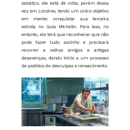
sabático, ele está de volta, porém dessa
vez em Londres, tendo um único objetivo
em mente: conquistar sua terceira
estrela no Guia Michelin. Para isso, no
entanto, ele terá que reconhecer que não
pode fazer tudo sozinho e precisará
recorrer a velhos amigos e antigas
desavenças, dando início a um processo
de pedidos de desculpas e renascimento.