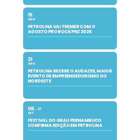
15
AGO
PETROLINA VAI TREMER COM O
AGOSTO PRO ROCK PNZ 2026
21
AGO
PETROLINA RECEBE O AUDAZES, MAIOR
EVENTO DE EMPREENDEDORISMO DO
NORDESTE
06
07
SET
FESTIVAL DO GRAU PERNAMBUCO
CONFIRMA EDIÇÃO EM PETROLINA