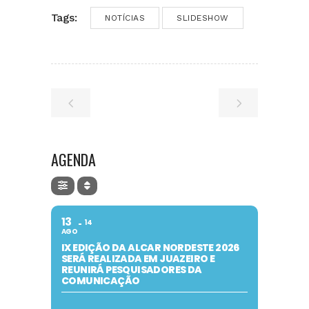
Tags:
NOTÍCIAS
SLIDESHOW
AGENDA
13
14
AGO
IX EDIÇÃO DA ALCAR NORDESTE 2026
SERÁ REALIZADA EM JUAZEIRO E
REUNIRÁ PESQUISADORES DA
COMUNICAÇÃO