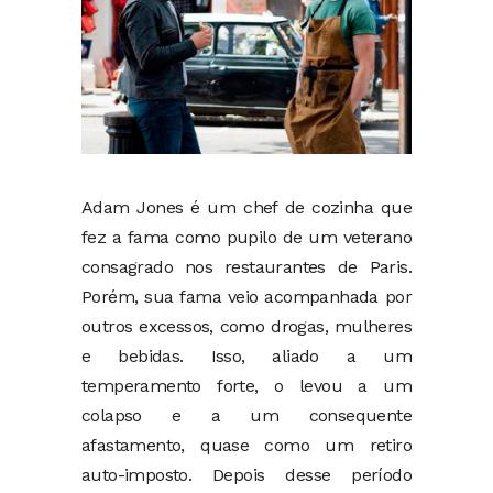
Adam Jones é um chef de cozinha que
fez a fama como pupilo de um veterano
consagrado nos restaurantes de Paris.
Porém, sua fama veio acompanhada por
outros excessos, como drogas, mulheres
e bebidas. Isso, aliado a um
temperamento forte, o levou a um
colapso e a um consequente
afastamento, quase como um retiro
auto-imposto. Depois desse período