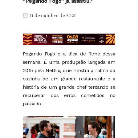
“Pegando Fogo” já assistiu?
11 de outubro de 2021
Pegando Fogo é a dica de filme dessa
semana. É uma produçeão lançada em
2015 pela Netflix, que mostra a rotina da
cozinha de um grande restaurante e a
história de um grande chef tentando se
recuperar dos erros cometidos no
passado.