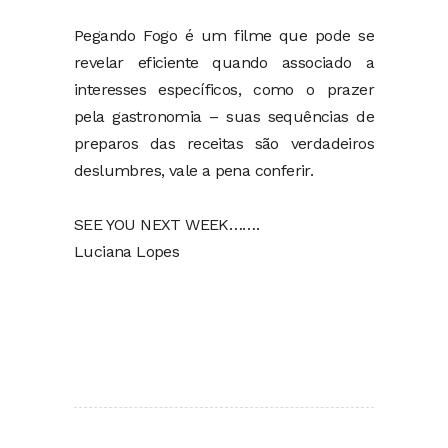
Pegando Fogo é um filme que pode se
revelar eficiente quando associado a
interesses específicos, como o prazer
pela gastronomia – suas sequências de
preparos das receitas são verdadeiros
deslumbres, vale a pena conferir.
SEE YOU NEXT WEEK…….
Luciana Lopes