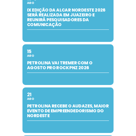
AGO
IX EDIÇÃO DA ALCAR NORDESTE 2026
SERÁ REALIZADA EM JUAZEIRO E
REUNIRÁ PESQUISADORES DA
COMUNICAÇÃO
15
AGO
PETROLINA VAI TREMER COM O
AGOSTO PRO ROCK PNZ 2026
21
AGO
PETROLINA RECEBE O AUDAZES, MAIOR
EVENTO DE EMPREENDEDORISMO DO
NORDESTE