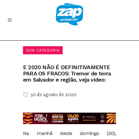
SEM CATEGORIA
E 2020 NÃO É DEFINITIVAMENTE
PARA OS FRACOS: Tremor de terra
em Salvador e região, veja vídeo:
30 de agosto de 2020
Na manhã deste domingo (30),