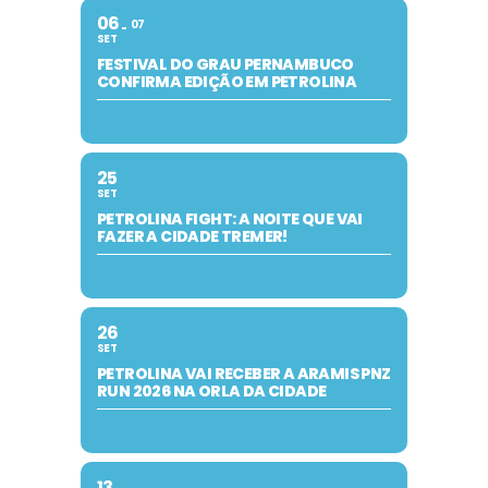
06
07
SET
FESTIVAL DO GRAU PERNAMBUCO
CONFIRMA EDIÇÃO EM PETROLINA
25
SET
PETROLINA FIGHT: A NOITE QUE VAI
FAZER A CIDADE TREMER!
26
SET
PETROLINA VAI RECEBER A ARAMIS PNZ
RUN 2026 NA ORLA DA CIDADE
13