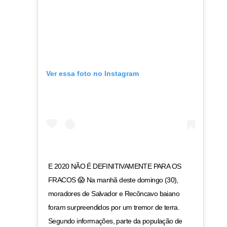
Ver essa foto no Instagram
E 2020 NÃO É DEFINITIVAMENTE PARA OS
FRACOS 😱 Na manhã deste domingo (30),
moradores de Salvador e Recôncavo baiano
foram surpreendidos por um tremor de terra.
Segundo informações, parte da população de