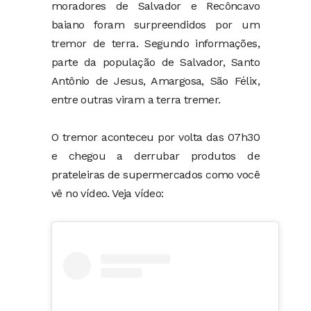
moradores de Salvador e Recôncavo
baiano foram surpreendidos por um
tremor de terra. Segundo informações,
parte da população de Salvador, Santo
Antônio de Jesus, Amargosa, São Félix,
entre outras viram a terra tremer.
O tremor aconteceu por volta das 07h30
e chegou a derrubar produtos de
prateleiras de supermercados como você
vê no vídeo. Veja vídeo: