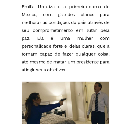
Emilia Urquiza é a primeira-dama do
México, com grandes planos para
melhorar as condições do país através de
seu comprometimento em lutar pela
paz. Ela é uma mulher com
personalidade forte e ideias claras, que a
tornam capaz de fazer qualquer coisa,
até mesmo de matar um presidente para
atingir seus objetivos.