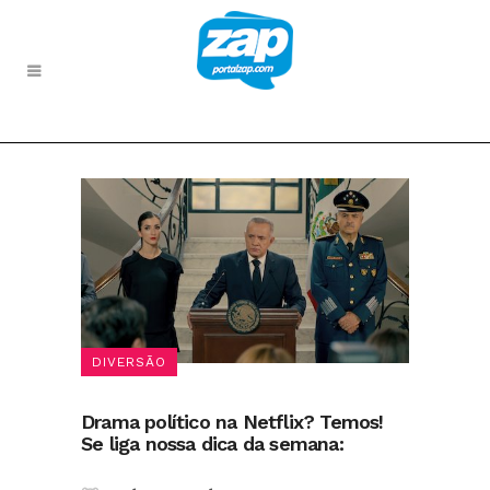
DIVERSÃO
Drama político na Netflix? Temos!
Se liga nossa dica da semana: