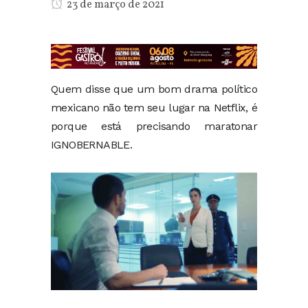
23 de março de 2021
Quem disse que um bom drama político
mexicano não tem seu lugar na Netflix, é
porque está precisando maratonar
IGNOBERNABLE.