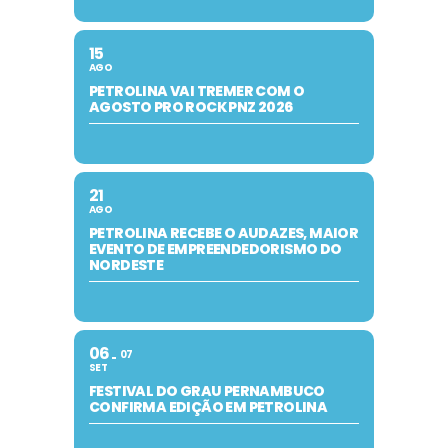
15
AGO
PETROLINA VAI TREMER COM O
AGOSTO PRO ROCK PNZ 2026
21
AGO
PETROLINA RECEBE O AUDAZES, MAIOR
EVENTO DE EMPREENDEDORISMO DO
NORDESTE
06
07
SET
FESTIVAL DO GRAU PERNAMBUCO
CONFIRMA EDIÇÃO EM PETROLINA