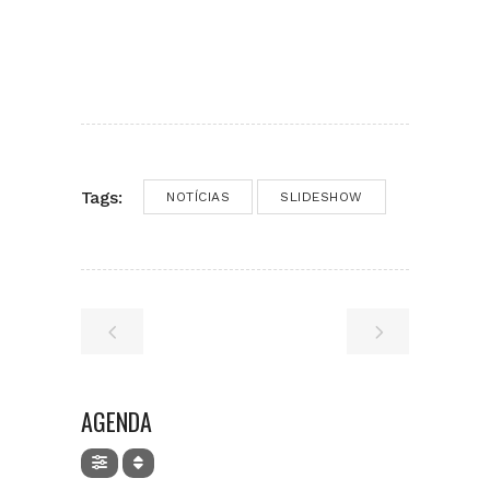
Tags:
NOTÍCIAS
SLIDESHOW
AGENDA