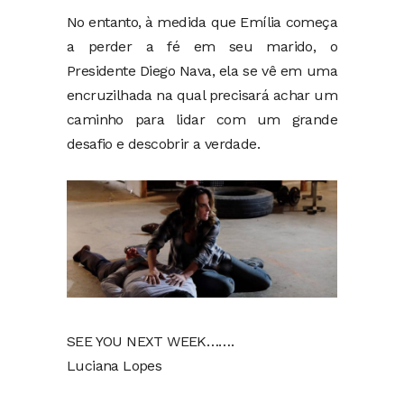
No entanto, à medida que Emília começa
a perder a fé em seu marido, o
Presidente Diego Nava, ela se vê em uma
encruzilhada na qual precisará achar um
caminho para lidar com um grande
desafio e descobrir a verdade.
SEE YOU NEXT WEEK…….
Luciana Lopes