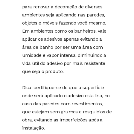
para renovar a decoração de diversos
ambientes seja aplicando nas paredes,
objetos e móveis fazendo você mesmo.
Em ambientes como os banheiros, vale
aplicar os adesivos apenas evitando a
área de banho por ser uma área com
umidade e vapor intensa, diminuindo a
vida útil do adesivo por mais resistente
que seja o produto.
Dica: certifique-se de que a superfície
onde será aplicado o adesivo esta lisa, no
caso das paredes com revestimentos,
que estejam sem grumos e resquícios de
obra, evitando as imperfeições após a
instalação.