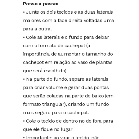
Passo a passo:
• Junte os dois tecidos e as duas laterais
maiores com a face direita voltadas uma
para a outra.
• Cole as laterais e o fundo para deixar
com o formato de cachepot (a
importância de aumentar o tamanho do
cachepot em relação ao vaso de plantas
que será escolhido)
• Na parte do fundo, separe as laterais
para criar volume e gerar duas pontas
que serão coladas na parte de baixo (em
formato triangular), criando um fundo
mais seguro para o cachepot.
• Cole o tecido de dentro no de fora para
que ele fique no lugar
• Importante: ao virar o tecido, não