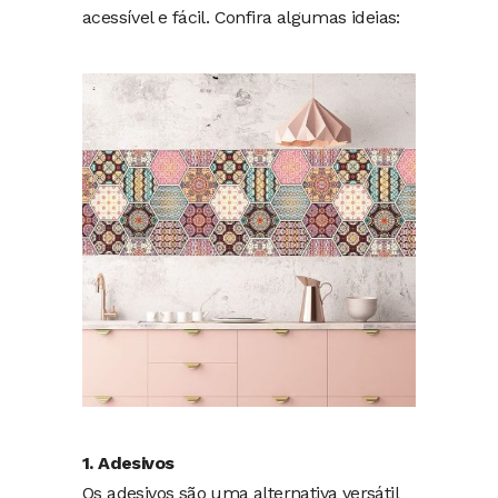
acessível e fácil. Confira algumas ideias:
1. Adesivos
Os adesivos são uma alternativa versátil