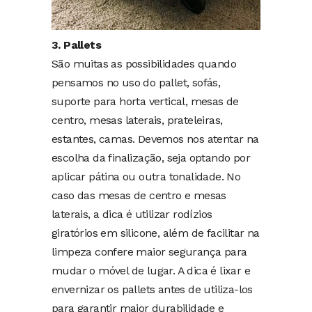
3. Pallets
São muitas as possibilidades quando
pensamos no uso do pallet, sofás,
suporte para horta vertical, mesas de
centro, mesas laterais, prateleiras,
estantes, camas. Devemos nos atentar na
escolha da finalização, seja optando por
aplicar pátina ou outra tonalidade. No
caso das mesas de centro e mesas
laterais, a dica é utilizar rodízios
giratórios em silicone, além de facilitar na
limpeza confere maior segurança para
mudar o móvel de lugar. A dica é lixar e
envernizar os pallets antes de utiliza-los
para garantir maior durabilidade e