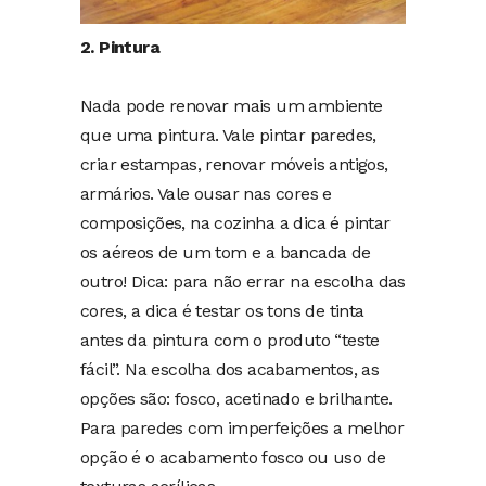
2. Pintura
Nada pode renovar mais um ambiente
que uma pintura. Vale pintar paredes,
criar estampas, renovar móveis antigos,
armários. Vale ousar nas cores e
composições, na cozinha a dica é pintar
os aéreos de um tom e a bancada de
outro! Dica: para não errar na escolha das
cores, a dica é testar os tons de tinta
antes da pintura com o produto “teste
fácil”. Na escolha dos acabamentos, as
opções são: fosco, acetinado e brilhante.
Para paredes com imperfeições a melhor
opção é o acabamento fosco ou uso de