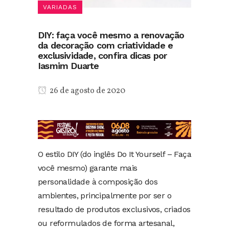
VARIADAS
DIY: faça você mesmo a renovação
da decoração com criatividade e
exclusividade, confira dicas por
Iasmim Duarte
26 de agosto de 2020
O estilo DIY (do inglês Do It Yourself – Faça
você mesmo) garante mais
personalidade à composição dos
ambientes, principalmente por ser o
resultado de produtos exclusivos, criados
ou reformulados de forma artesanal,