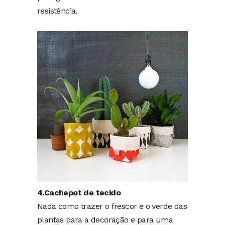
resistência.
4.Cachepot de tecido
Nada como trazer o frescor e o verde das
plantas para a decoração e para uma