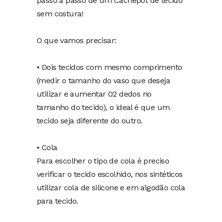
passo a passo de um Cachepot de tecido
sem costura!
O que vamos precisar:
• Dois tecidos com mesmo comprimento
(medir o tamanho do vaso que deseja
utilizar e aumentar 02 dedos no
tamanho do tecido), o ideal é que um
tecido seja diferente do outro.
• Cola
Para escolher o tipo de cola é preciso
verificar o tecido escolhido, nos sintéticos
utilizar cola de silicone e em algodão cola
para tecido.