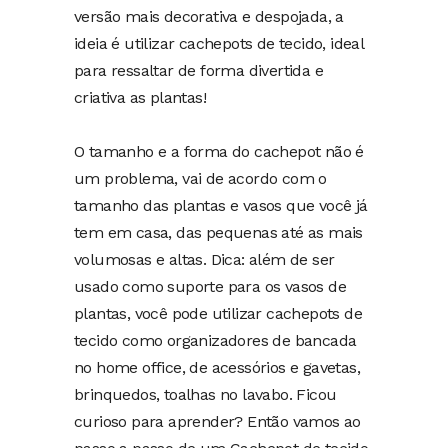
versão mais decorativa e despojada, a
ideia é utilizar cachepots de tecido, ideal
para ressaltar de forma divertida e
criativa as plantas!
O tamanho e a forma do cachepot não é
um problema, vai de acordo com o
tamanho das plantas e vasos que você já
tem em casa, das pequenas até as mais
volumosas e altas. Dica: além de ser
usado como suporte para os vasos de
plantas, você pode utilizar cachepots de
tecido como organizadores de bancada
no home office, de acessórios e gavetas,
brinquedos, toalhas no lavabo. Ficou
curioso para aprender? Então vamos ao