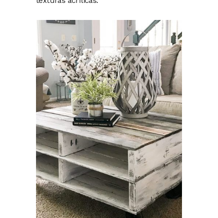
texturas acrílicas.