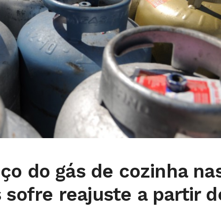
ço do gás de cozinha na
 sofre reajuste a partir d