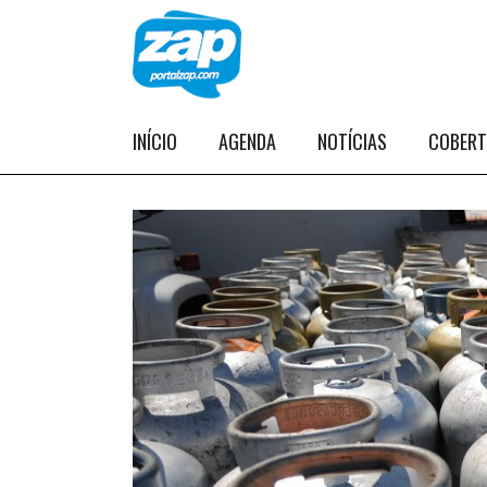
INÍCIO
AGENDA
NOTÍCIAS
COBER