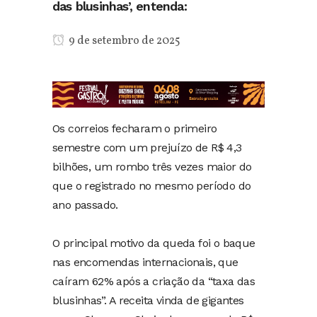
das blusinhas’, entenda:
9 de setembro de 2025
Os correios fecharam o primeiro
semestre com um prejuízo de R$ 4,3
bilhões, um rombo três vezes maior do
que o registrado no mesmo período do
ano passado.
O principal motivo da queda foi o baque
nas encomendas internacionais, que
caíram 62% após a criação da “taxa das
blusinhas”. A receita vinda de gigantes