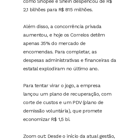
como Shopee e Shein despencou de R$
2,1 bilhões para R$ 815 milhões.
Além disso, a concorrência privada
aumentou, e hoje os Correios detêm
apenas 35% do mercado de
encomendas. Para completar, as
despesas administrativas e financeiras da
estatal explodiram no último ano.
Para tentar virar o jogo, a empresa
lançou um plano de recuperação, com
corte de custos e um PDV (plano de
demissão voluntária), que promete
economizar R$ 1,5 bi.
Zoom out: Desde o início da atual gestão,