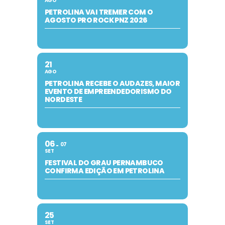
AGO
PETROLINA VAI TREMER COM O
AGOSTO PRO ROCK PNZ 2026
21
AGO
PETROLINA RECEBE O AUDAZES, MAIOR
EVENTO DE EMPREENDEDORISMO DO
NORDESTE
06
07
SET
FESTIVAL DO GRAU PERNAMBUCO
CONFIRMA EDIÇÃO EM PETROLINA
25
SET