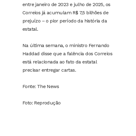
entre janeiro de 2023 e julho de 2025, os
Correios já acumulam R$ 7,5 bilhões de
prejuízo – o pior período da história da
estatal.
Na última semana, o ministro Fernando
Haddad disse que a falência dos Correios
está relacionada ao fato da estatal
precisar entregar cartas.
Fonte: The News
Foto: Reprodução