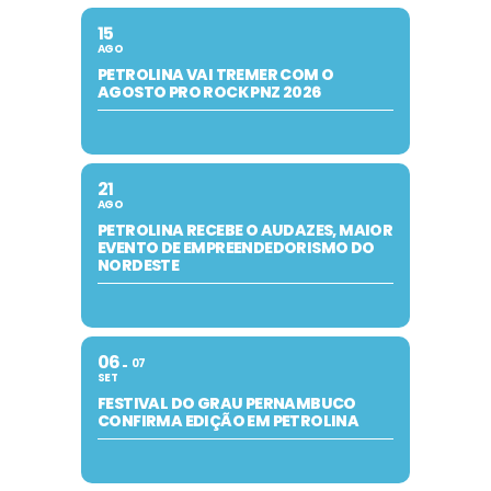
15
AGO
PETROLINA VAI TREMER COM O
AGOSTO PRO ROCK PNZ 2026
21
AGO
PETROLINA RECEBE O AUDAZES, MAIOR
EVENTO DE EMPREENDEDORISMO DO
NORDESTE
06
07
SET
FESTIVAL DO GRAU PERNAMBUCO
CONFIRMA EDIÇÃO EM PETROLINA