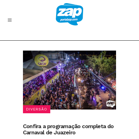
DIVERSÃO
Confira a programação completa do
Carnaval de Juazeiro