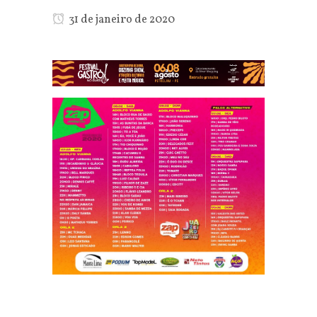
31 de janeiro de 2020