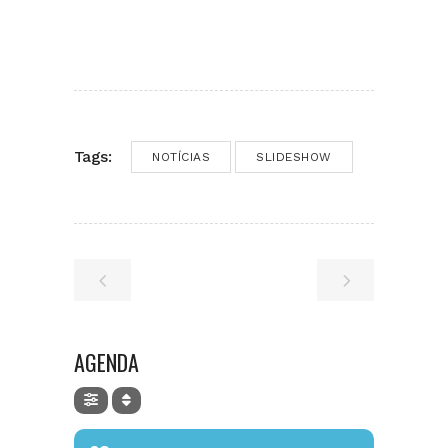
Tags:
NOTÍCIAS
SLIDESHOW
AGENDA