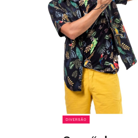
DIVERSÃO