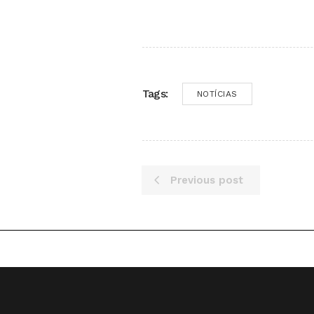
Tags:
NOTÍCIAS
Previous post