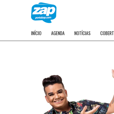
INÍCIO
AGENDA
NOTÍCIAS
COBER