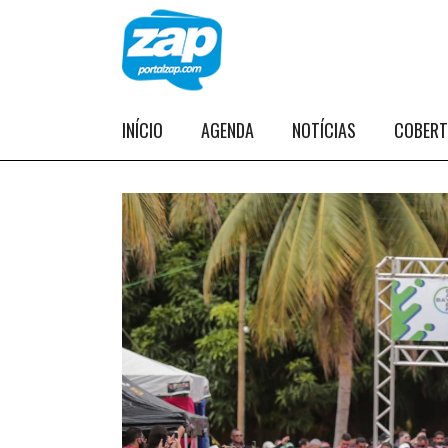
INÍCIO
AGENDA
NOTÍCIAS
COBER