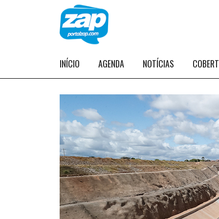
INÍCIO
AGENDA
NOTÍCIAS
COBER