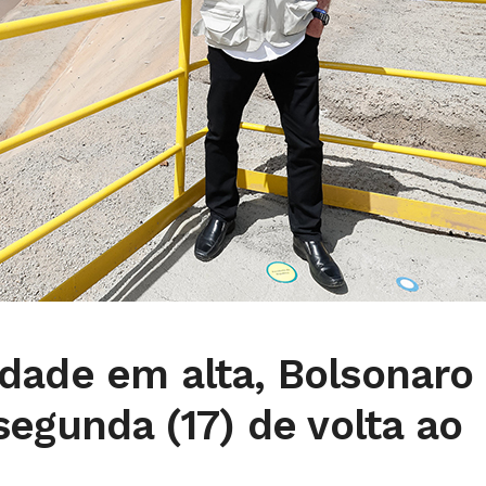
dade em alta, Bolsonaro
segunda (17) de volta ao