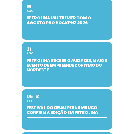
15
AGO
PETROLINA VAI TREMER COM O
AGOSTO PRO ROCK PNZ 2026
21
AGO
PETROLINA RECEBE O AUDAZES, MAIOR
EVENTO DE EMPREENDEDORISMO DO
NORDESTE
06
07
SET
FESTIVAL DO GRAU PERNAMBUCO
CONFIRMA EDIÇÃO EM PETROLINA