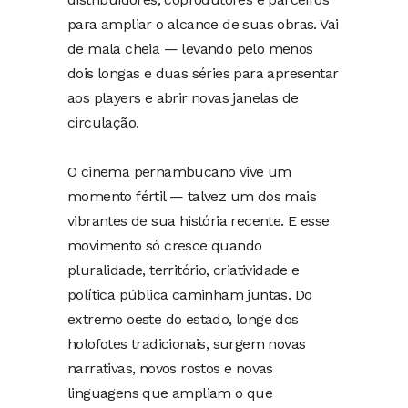
para ampliar o alcance de suas obras. Vai
de mala cheia — levando pelo menos
dois longas e duas séries para apresentar
aos players e abrir novas janelas de
circulação.
O cinema pernambucano vive um
momento fértil — talvez um dos mais
vibrantes de sua história recente. E esse
movimento só cresce quando
pluralidade, território, criatividade e
política pública caminham juntas. Do
extremo oeste do estado, longe dos
holofotes tradicionais, surgem novas
narrativas, novos rostos e novas
linguagens que ampliam o que