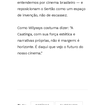
entendemos por cinema brasileiro — e
reposicionam o Sertão como um espaço
de invenção, não de escassez.
Como Wllyssys costuma dizer: “A
Caatinga, com sua força estética e
narrativas próprias, não é margem: é
horizonte. É daqui que vejo o futuro do
nosso cinema.”