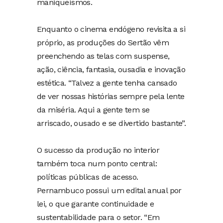
maniqueísmos.
Enquanto o cinema endógeno revisita a si
próprio, as produções do Sertão vêm
preenchendo as telas com suspense,
ação, ciência, fantasia, ousadia e inovação
estética. “Talvez a gente tenha cansado
de ver nossas histórias sempre pela lente
da miséria. Aqui a gente tem se
arriscado, ousado e se divertido bastante”.
O sucesso da produção no interior
também toca num ponto central:
políticas públicas de acesso.
Pernambuco possui um edital anual por
lei, o que garante continuidade e
sustentabilidade para o setor. “Em