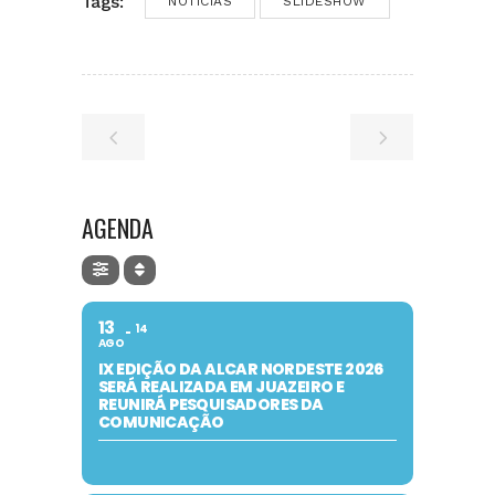
Tags:
NOTÍCIAS
SLIDESHOW
AGENDA
13
14
AGO
IX EDIÇÃO DA ALCAR NORDESTE 2026
SERÁ REALIZADA EM JUAZEIRO E
REUNIRÁ PESQUISADORES DA
COMUNICAÇÃO