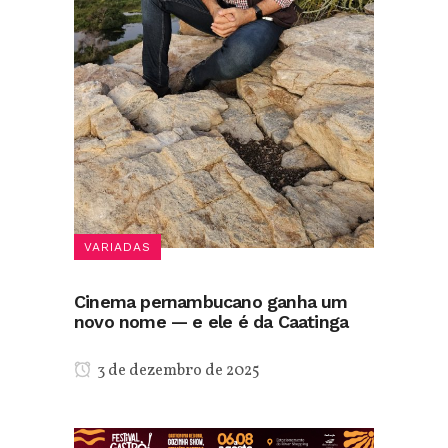
VARIADAS
Cinema pernambucano ganha um
novo nome — e ele é da Caatinga
3 de dezembro de 2025