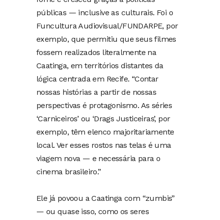
públicas — inclusive as culturais. Foi o
Funcultura Audiovisual/FUNDARPE, por
exemplo, que permitiu que seus filmes
fossem realizados literalmente na
Caatinga, em territórios distantes da
lógica centrada em Recife. “Contar
nossas histórias a partir de nossas
perspectivas é protagonismo. As séries
‘Carniceiros’ ou ‘Drags Justiceiras’, por
exemplo, têm elenco majoritariamente
local. Ver esses rostos nas telas é uma
viagem nova — e necessária para o
cinema brasileiro.”
Ele já povoou a Caatinga com “zumbis”
— ou quase isso, como os seres