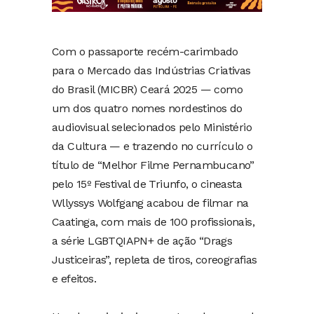
Com o passaporte recém-carimbado
para o Mercado das Indústrias Criativas
do Brasil (MICBR) Ceará 2025 — como
um dos quatro nomes nordestinos do
audiovisual selecionados pelo Ministério
da Cultura — e trazendo no currículo o
título de “Melhor Filme Pernambucano”
pelo 15º Festival de Triunfo, o cineasta
Wllyssys Wolfgang acabou de filmar na
Caatinga, com mais de 100 profissionais,
a série LGBTQIAPN+ de ação “Drags
Justiceiras”, repleta de tiros, coreografias
e efeitos.