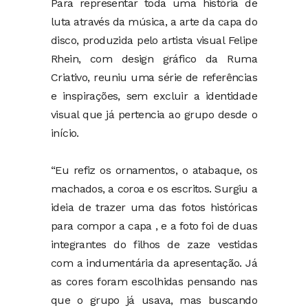
Para representar toda uma história de
luta através da música, a arte da capa do
disco, produzida pelo artista visual Felipe
Rhein, com design gráfico da Ruma
Criativo, reuniu uma série de referências
e inspirações, sem excluir a identidade
visual que já pertencia ao grupo desde o
início.
“Eu refiz os ornamentos, o atabaque, os
machados, a coroa e os escritos. Surgiu a
ideia de trazer uma das fotos históricas
para compor a capa , e a foto foi de duas
integrantes do filhos de zaze vestidas
com a indumentária da apresentação. Já
as cores foram escolhidas pensando nas
que o grupo já usava, mas buscando