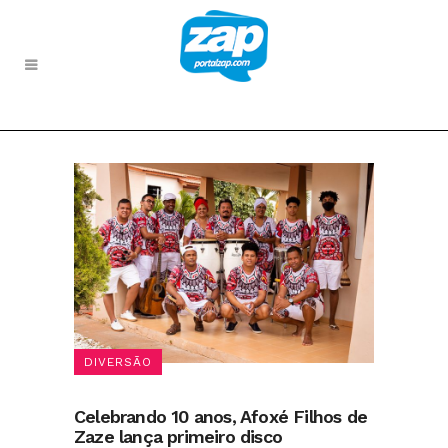
DIVERSÃO
Celebrando 10 anos, Afoxé Filhos de
Zaze lança primeiro disco