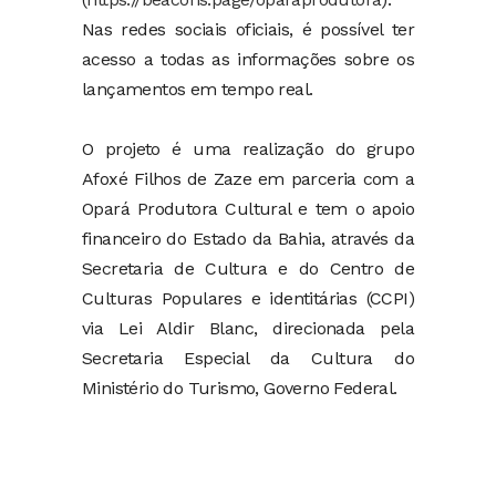
Nas redes sociais oficiais, é possível ter
acesso a todas as informações sobre os
lançamentos em tempo real.
O projeto é uma realização do grupo
Afoxé Filhos de Zaze em parceria com a
Opará Produtora Cultural e tem o apoio
financeiro do Estado da Bahia, através da
Secretaria de Cultura e do Centro de
Culturas Populares e identitárias (CCPI)
via Lei Aldir Blanc, direcionada pela
Secretaria Especial da Cultura do
Ministério do Turismo, Governo Federal.