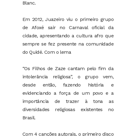
Blanc.
Em 2012, Juazeiro viu o primeiro grupo
de Afoxé sair no Carnaval oficial da
cidade, apresentando a cultura afro que
sempre se fez presente na comunidade
do Quidé. Com o lema
“Os Filhos de Zaze cantam pelo fim da
intolerância religiosa”, o grupo vem,
desde então, fazendo história e
evidenciando a força de um povo e a
importância de trazer à tona as
diversidades religiosas existentes no
Brasil.
Com 4 canções autorais, o primeiro disco