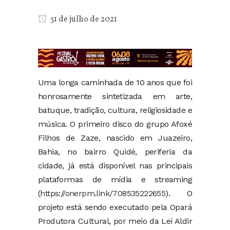
31 de julho de 2021
Uma longa caminhada de 10 anos que foi
honrosamente sintetizada em arte,
batuque, tradição, cultura, religiosidade e
música. O primeiro disco do grupo Afoxé
Filhos de Zaze, nascido em Juazeiro,
Bahia, no bairro Quidé, periferia da
cidade, já está disponível nas principais
plataformas de mídia e streaming
(
https://onerpm.link/708535222655
). O
projeto está sendo executado pela Opará
Produtora Cultural, por meio da Lei Aldir