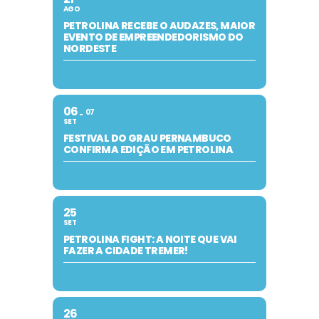
AGO
PETROLINA RECEBE O AUDAZES, MAIOR
EVENTO DE EMPREENDEDORISMO DO
NORDESTE
06
07
SET
FESTIVAL DO GRAU PERNAMBUCO
CONFIRMA EDIÇÃO EM PETROLINA
25
SET
PETROLINA FIGHT: A NOITE QUE VAI
FAZER A CIDADE TREMER!
26