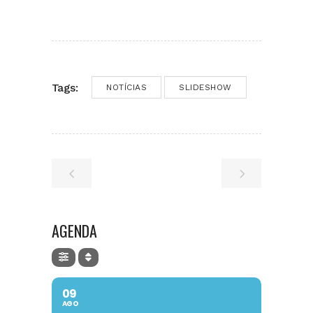
Tags:
NOTÍCIAS
SLIDESHOW
AGENDA
09
AGO