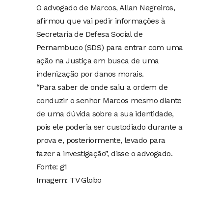
O advogado de Marcos, Allan Negreiros,
afirmou que vai pedir informações à
Secretaria de Defesa Social de
Pernambuco (SDS) para entrar com uma
ação na Justiça em busca de uma
indenização por danos morais.
“Para saber de onde saiu a ordem de
conduzir o senhor Marcos mesmo diante
de uma dúvida sobre a sua identidade,
pois ele poderia ser custodiado durante a
prova e, posteriormente, levado para
fazer a investigação”, disse o advogado.
Fonte: g1
Imagem: TV Globo