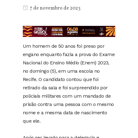
7 de novembro de 2023
Um homem de 50 anos foi preso por
engano enquanto fazia a prova do Exame
Nacional do Ensino Médio (Enem) 2023,
no domingo (5), em uma escola no
Recife. O candidato contou que foi
retirado da sala e foi surpreendido por
policiais militares com um mandado de
prisão contra uma pessoa com o mesmo
nome e a mesma data de nascimento
que ele.
Após ser levado para a delegacia e