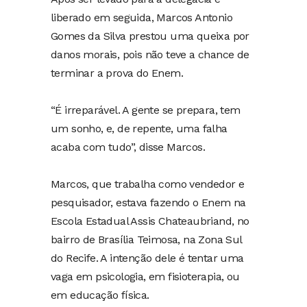
liberado em seguida, Marcos Antonio
Gomes da Silva prestou uma queixa por
danos morais, pois não teve a chance de
terminar a prova do Enem.
“É irreparável. A gente se prepara, tem
um sonho, e, de repente, uma falha
acaba com tudo”, disse Marcos.
Marcos, que trabalha como vendedor e
pesquisador, estava fazendo o Enem na
Escola Estadual Assis Chateaubriand, no
bairro de Brasília Teimosa, na Zona Sul
do Recife. A intenção dele é tentar uma
vaga em psicologia, em fisioterapia, ou
em educação física.