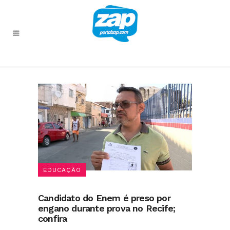
EDUCAÇÃO
Candidato do Enem é preso por
engano durante prova no Recife;
confira