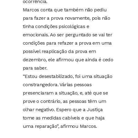
ocorrência.
Marcos conta que também não pediu
para fazer a prova novamente, pois não
tinha condições psicológicas e
emocionais. Ao ser perguntado se vai ter
condições para refazer a prova em uma
possível reaplicação da prova em
dezembro, ele afirmou que ainda é cedo
para saber.
“Estou desestabilizado, foi uma situação
constrangedora. Várias pessoas
presenciaram a situação, e, até que se
prove o contrário, as pessoas têm um
olhar negativo. Espero que a Justiça
tome as medidas cabíveis e que haja
uma reparação”, afirmou Marcos.