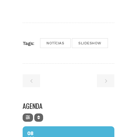
Tags:
NOTÍCIAS
SLIDESHOW
AGENDA
08