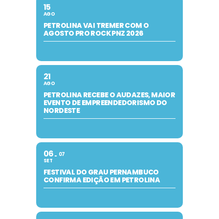
15
AGO
PETROLINA VAI TREMER COM O
AGOSTO PRO ROCK PNZ 2026
21
AGO
PETROLINA RECEBE O AUDAZES, MAIOR
EVENTO DE EMPREENDEDORISMO DO
NORDESTE
06
07
SET
FESTIVAL DO GRAU PERNAMBUCO
CONFIRMA EDIÇÃO EM PETROLINA