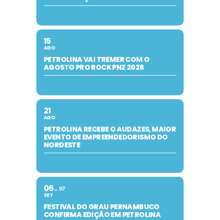
15
AGO
PETROLINA VAI TREMER COM O
AGOSTO PRO ROCK PNZ 2026
21
AGO
PETROLINA RECEBE O AUDAZES, MAIOR
EVENTO DE EMPREENDEDORISMO DO
NORDESTE
06
07
SET
FESTIVAL DO GRAU PERNAMBUCO
CONFIRMA EDIÇÃO EM PETROLINA