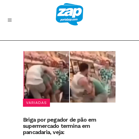
VARIADAS
Briga por pegador de pão em
supermercado termina em
pancadaria, veja: