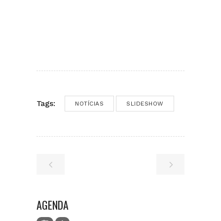
Tags:
NOTÍCIAS
SLIDESHOW
AGENDA