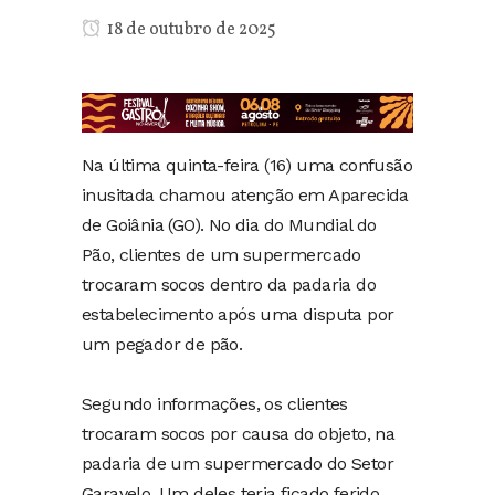
18 de outubro de 2025
Na última quinta-feira (16) uma confusão
inusitada chamou atenção em Aparecida
de Goiânia (GO). No dia do Mundial do
Pão, clientes de um supermercado
trocaram socos dentro da padaria do
estabelecimento após uma disputa por
um pegador de pão.
Segundo informações, os clientes
trocaram socos por causa do objeto, na
padaria de um supermercado do Setor
Garavelo. Um deles teria ficado ferido.