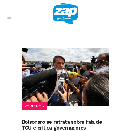
VARIADAS
Bolsonaro se retrata sobre fala de
TCU e critica governadores