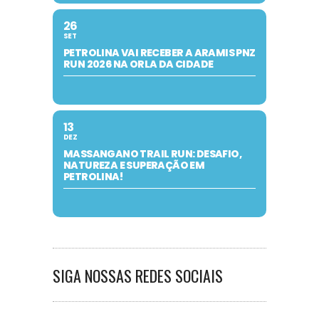
26
SET
PETROLINA VAI RECEBER A ARAMIS PNZ
RUN 2026 NA ORLA DA CIDADE
13
DEZ
MASSANGANO TRAIL RUN: DESAFIO,
NATUREZA E SUPERAÇÃO EM
PETROLINA!
SIGA NOSSAS REDES SOCIAIS