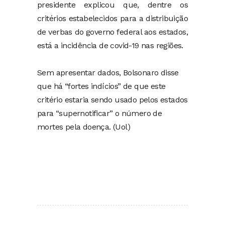
presidente explicou que, dentre os
critérios estabelecidos para a distribuição
de verbas do governo federal aos estados,
está a incidência de covid-19 nas regiões.
Sem apresentar dados, Bolsonaro disse
que há “fortes indícios” de que este
critério estaria sendo usado pelos estados
para “supernotificar” o número de
mortes pela doença. (Uol)