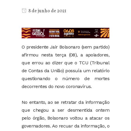
8 de junho de 2021
O presidente Jair Bolsonaro (sem partido)
afirmou nesta terça (08), a apoiadores,
que errou ao dizer que o TCU (Tribunal
de Contas da União) possuía um relatório
questionando o número de mortes
decorrentes do novo coronavírus.
No entanto, ao se retratar da informação
que chegou a ser desmentida ontem
pelo órgão, Bolsonaro voltou a atacar os
governadores. Ao recuar da informação, o