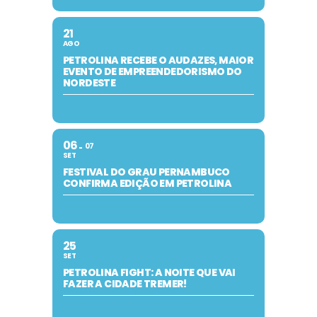
21
AGO
PETROLINA RECEBE O AUDAZES, MAIOR
EVENTO DE EMPREENDEDORISMO DO
NORDESTE
06
07
SET
FESTIVAL DO GRAU PERNAMBUCO
CONFIRMA EDIÇÃO EM PETROLINA
25
SET
PETROLINA FIGHT: A NOITE QUE VAI
FAZER A CIDADE TREMER!