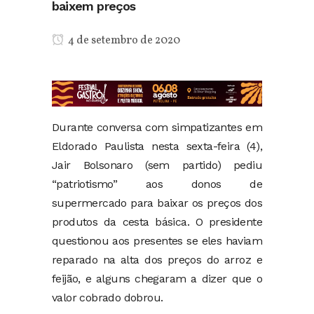
baixem preços
4 de setembro de 2020
Durante conversa com simpatizantes em
Eldorado Paulista nesta sexta-feira (4),
Jair Bolsonaro (sem partido) pediu
“patriotismo” aos donos de
supermercado para baixar os preços dos
produtos da cesta básica. O presidente
questionou aos presentes se eles haviam
reparado na alta dos preços do arroz e
feijão, e alguns chegaram a dizer que o
valor cobrado dobrou.