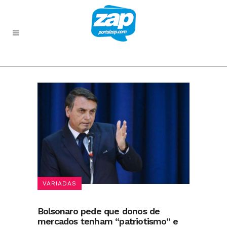
VARIADAS
Bolsonaro pede que donos de
mercados tenham “patriotismo” e