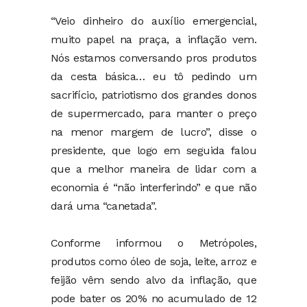
“Veio dinheiro do auxílio emergencial,
muito papel na praça, a inflação vem.
Nós estamos conversando pros produtos
da cesta básica… eu tô pedindo um
sacrifício, patriotismo dos grandes donos
de supermercado, para manter o preço
na menor margem de lucro”, disse o
presidente, que logo em seguida falou
que a melhor maneira de lidar com a
economia é “não interferindo” e que não
dará uma “canetada”.
Conforme informou o Metrópoles,
produtos como óleo de soja, leite, arroz e
feijão vêm sendo alvo da inflação, que
pode bater os 20% no acumulado de 12