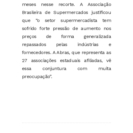
meses nesse recorte. A Associação
Brasileira de Supermercados justificou
que “o setor supermercadista tem
sofrido forte pressão de aumento nos
preços de forma generalizada
repassados pelas indústrias e
fornecedores. A Abras, que representa as
27 associações estaduais afiliadas, vê
essa conjuntura com muita
preocupação”.