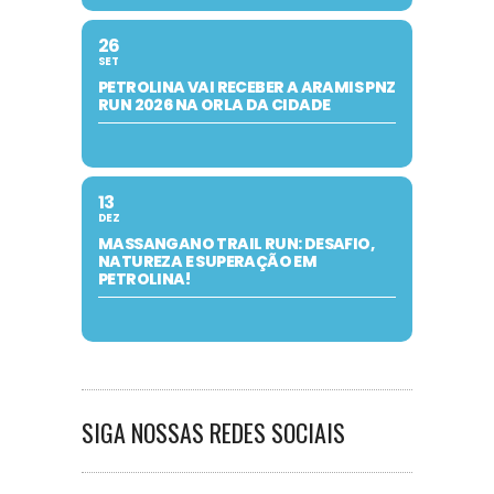
26
SET
PETROLINA VAI RECEBER A ARAMIS PNZ
RUN 2026 NA ORLA DA CIDADE
13
DEZ
MASSANGANO TRAIL RUN: DESAFIO,
NATUREZA E SUPERAÇÃO EM
PETROLINA!
SIGA NOSSAS REDES SOCIAIS