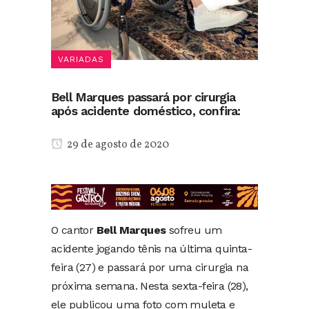
VARIADAS
Bell Marques passará por cirurgia
após acidente doméstico, confira:
29 de agosto de 2020
O cantor
Bell Marques
sofreu um
acidente jogando tênis na última quinta-
feira (27) e passará por uma cirurgia na
próxima semana. Nesta sexta-feira (28),
ele publicou uma foto com muleta e