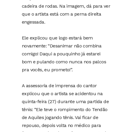
cadeira de rodas. Na imagem, dá para ver
que o artista está com a perna direita
engessada.
Ele explicou que logo estará bem
novamente: “Desanimar não combina
comigo! Daqui a pouquinho já estarei
bom e pulando como nunca nos palcos
pra vocês, eu prometo!”.
A assessoria de imprensa do cantor
explicou que o artista se acidentou na
quinta-feira (27) durante uma partida de
tênis: “Ele teve o rompimento do Tendão
de Aquiles jogando tênis. Vai ficar de
repouso, depois volta no médico para