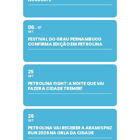
06
07
SET
FESTIVAL DO GRAU PERNAMBUCO
CONFIRMA EDIÇÃO EM PETROLINA
25
SET
PETROLINA FIGHT: A NOITE QUE VAI
FAZER A CIDADE TREMER!
26
SET
PETROLINA VAI RECEBER A ARAMIS PNZ
RUN 2026 NA ORLA DA CIDADE