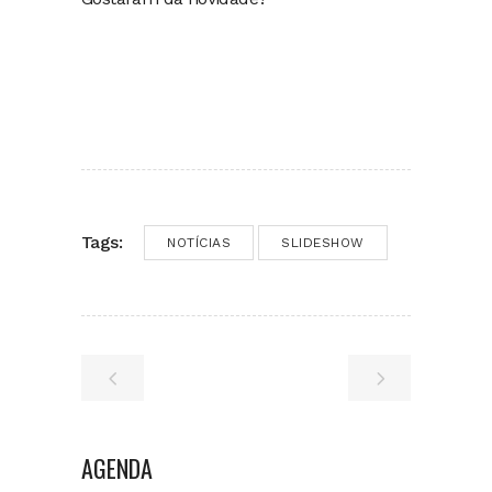
Tags:
NOTÍCIAS
SLIDESHOW
AGENDA