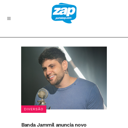
DIVERSÃO
Banda Jammil anuncia novo