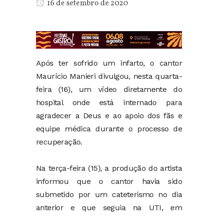
16 de setembro de 2020
Após ter sofrido um infarto, o cantor
Maurício Manieri divulgou, nesta quarta-
feira (16), um vídeo diretamente do
hospital onde está internado para
agradecer a Deus e ao apoio dos fãs e
equipe médica durante o processo de
recuperação.
Na terça-feira (15), a produção do artista
informou que o cantor havia sido
submetido por um cateterismo no dia
anterior e que seguia na UTI, em