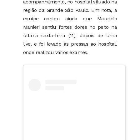
acompanhamento, no hospital situado na
região da Grande São Paulo. Em nota, a
equipe contou ainda que Maurício
Manieri sentiu fortes dores no peito na
última sexta-feira (11), depois de uma
live, e foi levado às pressas ao hospital,
onde realizou vários exames.