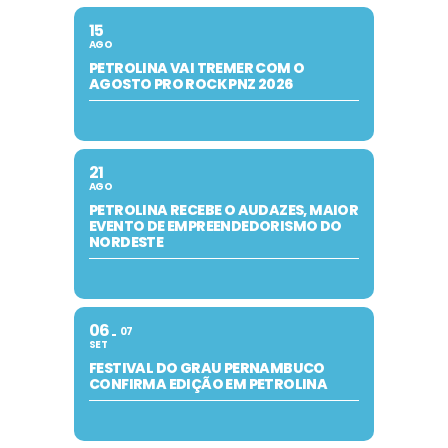
15
AGO
PETROLINA VAI TREMER COM O
AGOSTO PRO ROCK PNZ 2026
21
AGO
PETROLINA RECEBE O AUDAZES, MAIOR
EVENTO DE EMPREENDEDORISMO DO
NORDESTE
06
07
SET
FESTIVAL DO GRAU PERNAMBUCO
CONFIRMA EDIÇÃO EM PETROLINA