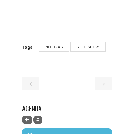
Tags:
NOTÍCIAS
SLIDESHOW
AGENDA