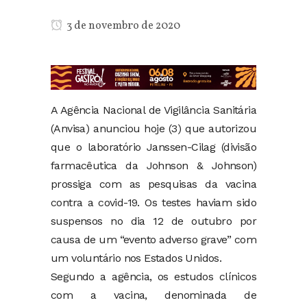
3 de novembro de 2020
A Agência Nacional de Vigilância Sanitária
(Anvisa) anunciou hoje (3) que autorizou
que o laboratório Janssen-Cilag (divisão
farmacêutica da Johnson & Johnson)
prossiga com as pesquisas da vacina
contra a covid-19. Os testes haviam sido
suspensos no dia 12 de outubro por
causa de um “evento adverso grave” com
um voluntário nos Estados Unidos.
Segundo a agência, os estudos clínicos
com a vacina, denominada de