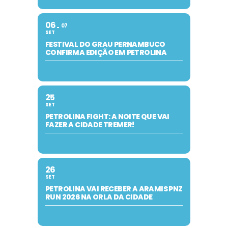
06
07
SET
FESTIVAL DO GRAU PERNAMBUCO
CONFIRMA EDIÇÃO EM PETROLINA
25
SET
PETROLINA FIGHT: A NOITE QUE VAI
FAZER A CIDADE TREMER!
26
SET
PETROLINA VAI RECEBER A ARAMIS PNZ
RUN 2026 NA ORLA DA CIDADE