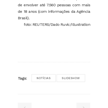
de envolver até 7.560 pessoas com mais
de 18 anos (com informações da Agência
Brasil).
foto: REUTERS/Dado Ruvic/Illustration
Tags:
NOTÍCIAS
SLIDESHOW