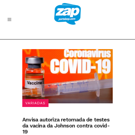
VARIADAS
Anvisa autoriza retomada de testes
da vacina da Johnson contra covid-
19