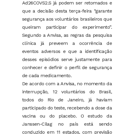
Ad26COVS2.S já podem ser retomados e
que a decisão desta terça-feira “garante
segurança aos voluntários brasileiros que
queiram participar do experimento”.
Segundo a Anvisa, as regras da pesquisa
clínica já preveem a ocorrência de
eventos adversos e que a identificação
desses episódios serve justamente para
conhecer e definir o perfil de segurança
de cada medicamento.
De acordo com a Anvisa, no momento da
interrupção, 12 voluntários do Brasil,
todos do Rio de Janeiro, já haviam
participado do teste, recebendo a dose da
vacina ou do placebo. O estudo da
Janssen-Cilag no país está sendo
conduzido em 11 estados, com previsão