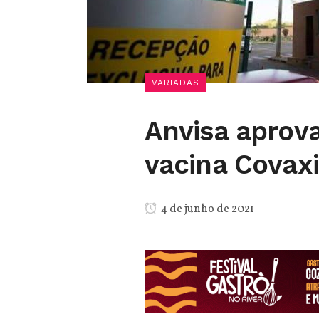
VARIADAS
Anvisa aprov
vacina Covaxi
4 de junho de 2021