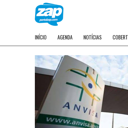
INÍCIO
AGENDA
NOTÍCIAS
COBER