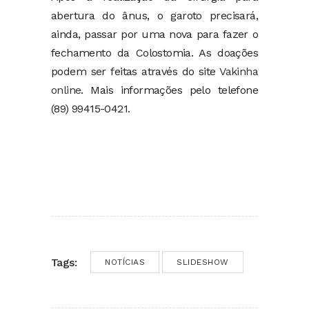
abertura do ânus, o garoto precisará,
ainda, passar por uma nova para fazer o
fechamento da Colostomia. As doações
podem ser feitas através do site
Vakinha
online
. Mais informações pelo telefone
(89) 99415-0421.
Tags:
NOTÍCIAS
SLIDESHOW