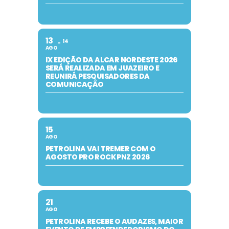
13
14
AGO
IX EDIÇÃO DA ALCAR NORDESTE 2026
SERÁ REALIZADA EM JUAZEIRO E
REUNIRÁ PESQUISADORES DA
COMUNICAÇÃO
15
AGO
PETROLINA VAI TREMER COM O
AGOSTO PRO ROCK PNZ 2026
21
AGO
PETROLINA RECEBE O AUDAZES, MAIOR