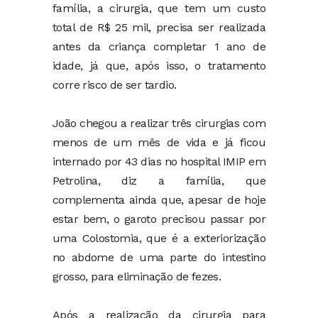
família, a cirurgia, que tem um custo
total de R$ 25 mil, precisa ser realizada
antes da criança completar 1 ano de
idade, já que, após isso, o tratamento
corre risco de ser tardio.
João chegou a realizar três cirurgias com
menos de um mês de vida e já ficou
internado por 43 dias no hospital IMIP em
Petrolina, diz a família, que
complementa ainda que, apesar de hoje
estar bem, o garoto precisou passar por
uma Colostomia, que é a exteriorização
no abdome de uma parte do intestino
grosso, para eliminação de fezes.
Após a realização da cirurgia para