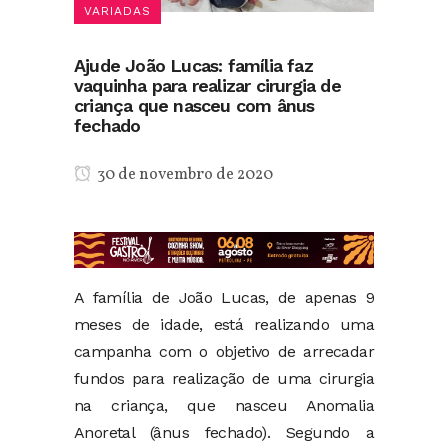
VARIADAS
Ajude João Lucas: família faz
vaquinha para realizar cirurgia de
criança que nasceu com ânus
fechado
30 de novembro de 2020
A família de João Lucas, de apenas 9
meses de idade, está realizando uma
campanha com o objetivo de arrecadar
fundos para realização de uma cirurgia
na criança, que nasceu Anomalia
Anoretal (ânus fechado). Segundo a