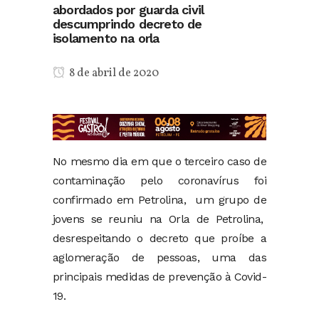
abordados por guarda civil
descumprindo decreto de
isolamento na orla
8 de abril de 2020
No mesmo dia em que o terceiro caso de
contaminação pelo coronavírus foi
confirmado em Petrolina, um grupo de
jovens se reuniu na Orla de Petrolina,
desrespeitando o decreto que proíbe a
aglomeração de pessoas, uma das
principais medidas de prevenção à Covid-
19.