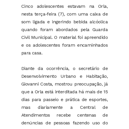
Cinco adolescentes estavam na Orla,
nesta terça-feira (7), com uma caixa de
som ligada e ingerindo bebida alcóolica
quando foram abordados pela Guarda
Civil Municipal. O material foi apreendido
e os adolescentes foram encaminhados
para casa.
Diante da ocorrência, o secretário de
Desenvolvimento Urbano e Habitação,
Giovanni Costa, mostrou preocupação, já
que a Orla está interditada há mais de 15
dias para passeio e prática de esportes,
mas diariamente a Central de
Atendimentos recebe centenas de
denúncias de pessoas fazendo uso do