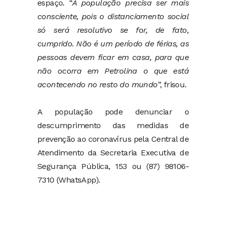
espaço. “
A população precisa ser mais
consciente, pois o distanciamento social
só será resolutivo se for, de fato,
cumprido. Não é um período de férias, as
pessoas devem ficar em casa, para que
não ocorra em Petrolina o que está
acontecendo no resto do mundo
”, frisou.
A população pode denunciar o
descumprimento das medidas de
prevenção ao coronavírus pela Central de
Atendimento da Secretaria Executiva de
Segurança Pública, 153 ou (87) 98106-
7310 (WhatsApp).