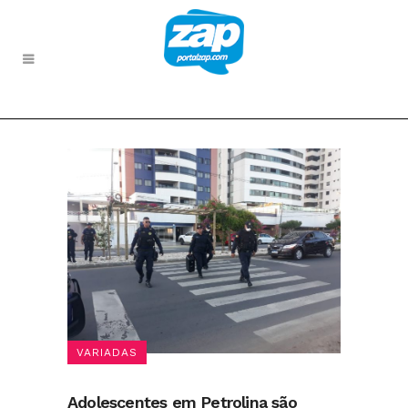
VARIADAS
Adolescentes em Petrolina são