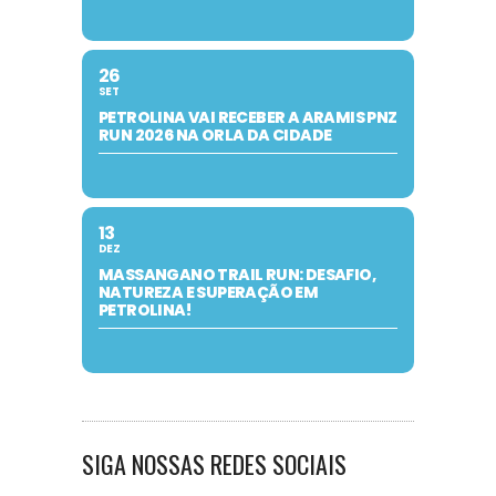
26
SET
PETROLINA VAI RECEBER A ARAMIS PNZ
RUN 2026 NA ORLA DA CIDADE
13
DEZ
MASSANGANO TRAIL RUN: DESAFIO,
NATUREZA E SUPERAÇÃO EM
PETROLINA!
SIGA NOSSAS REDES SOCIAIS