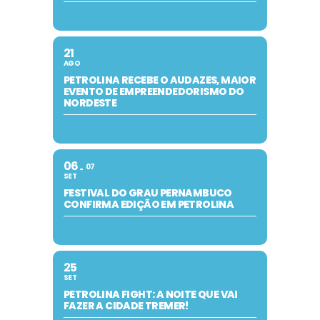
21
AGO
PETROLINA RECEBE O AUDAZES, MAIOR
EVENTO DE EMPREENDEDORISMO DO
NORDESTE
06
07
SET
FESTIVAL DO GRAU PERNAMBUCO
CONFIRMA EDIÇÃO EM PETROLINA
25
SET
PETROLINA FIGHT: A NOITE QUE VAI
FAZER A CIDADE TREMER!