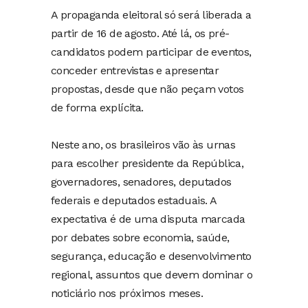
A propaganda eleitoral só será liberada a
partir de 16 de agosto. Até lá, os pré-
candidatos podem participar de eventos,
conceder entrevistas e apresentar
propostas, desde que não peçam votos
de forma explícita.
Neste ano, os brasileiros vão às urnas
para escolher presidente da República,
governadores, senadores, deputados
federais e deputados estaduais. A
expectativa é de uma disputa marcada
por debates sobre economia, saúde,
segurança, educação e desenvolvimento
regional, assuntos que devem dominar o
noticiário nos próximos meses.