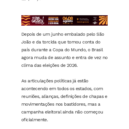
Depois de um junho embalado pelo São
João e da torcida que tomou conta do
país durante a Copa do Mundo, o Brasil
agora muda de assunto e entra de vez no
clima das eleições de 2026.
As articulações políticas já estão
acontecendo em todos os estados, com
reuniões, alianças, definições de chapas e
movimentações nos bastidores, mas a
campanha eleitoral ainda não começou
oficialmente.