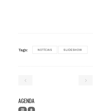
Tags:
NOTÍCIAS
SLIDESHOW
AGENDA