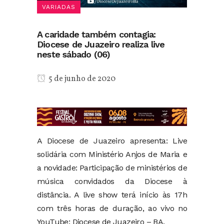
VARIADAS
A caridade também contagia:
Diocese de Juazeiro realiza live
neste sábado (06)
5 de junho de 2020
A Diocese de Juazeiro apresenta: Live
solidária com Ministério Anjos de Maria e
a novidade: Participação de ministérios de
música convidados da Diocese à
distância. A live show terá início às 17h
com três horas de duração, ao vivo no
YouTube: Diocese de Juazeiro – BA.