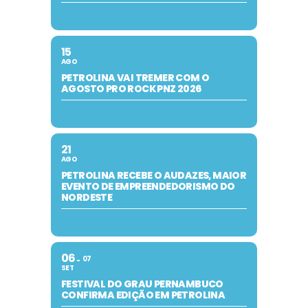
15
AGO
PETROLINA VAI TREMER COM O
AGOSTO PRO ROCK PNZ 2026
21
AGO
PETROLINA RECEBE O AUDAZES, MAIOR
EVENTO DE EMPREENDEDORISMO DO
NORDESTE
06
07
SET
FESTIVAL DO GRAU PERNAMBUCO
CONFIRMA EDIÇÃO EM PETROLINA