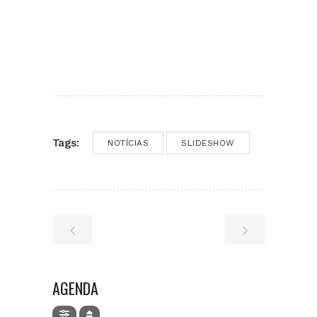
Tags:
NOTÍCIAS
SLIDESHOW
AGENDA