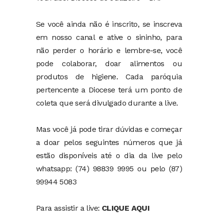
Se você ainda não é inscrito, se inscreva
em nosso canal e ative o sininho, para
não perder o horário e lembre-se, você
pode colaborar, doar alimentos ou
produtos de higiene. Cada paróquia
pertencente a Diocese terá um ponto de
coleta que será divulgado durante a live.
Mas você já pode tirar dúvidas e começar
a doar pelos seguintes números que já
estão disponíveis até o dia da live pelo
whatsapp: (74) 98839 9995 ou pelo (87)
99944 5083
Para assistir a live:
CLIQUE AQUI