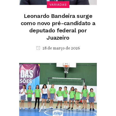
VARIADAS
Leonardo Bandeira surge
como novo pré-candidato a
deputado federal por
Juazeiro
28 de março de 2026