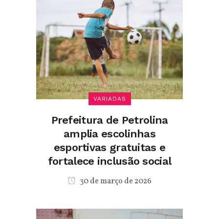
VARIADAS
Prefeitura de Petrolina
amplia escolinhas
esportivas gratuitas e
fortalece inclusão social
30 de março de 2026