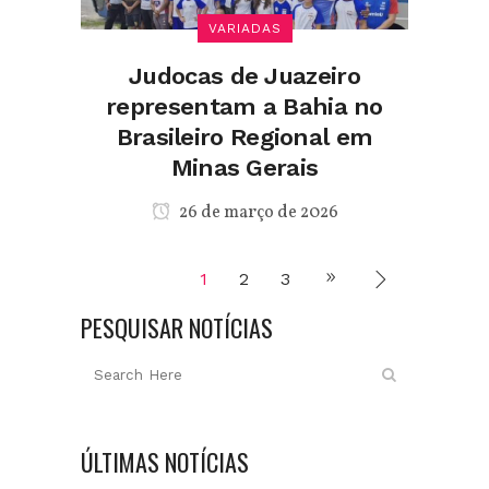
VARIADAS
Judocas de Juazeiro
representam a Bahia no
Brasileiro Regional em
Minas Gerais
26 de março de 2026
1
2
3
PESQUISAR NOTÍCIAS
ÚLTIMAS NOTÍCIAS