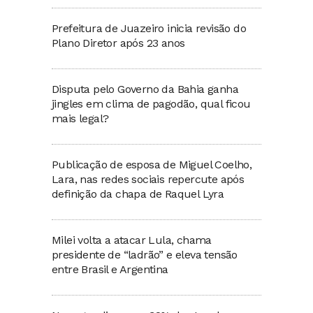
Prefeitura de Juazeiro inicia revisão do
Plano Diretor após 23 anos
Disputa pelo Governo da Bahia ganha
jingles em clima de pagodão, qual ficou
mais legal?
Publicação de esposa de Miguel Coelho,
Lara, nas redes sociais repercute após
definição da chapa de Raquel Lyra
Milei volta a atacar Lula, chama
presidente de “ladrão” e eleva tensão
entre Brasil e Argentina