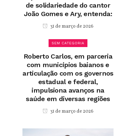
de solidariedade do cantor
João Gomes e Ary, entenda:
31 de março de 2026
SEM CATEGORIA
Roberto Carlos, em parceria
com municípios baianos e
articulação com os governos
estadual e federal,
impulsiona avanços na
saúde em diversas regiões
31 de março de 2026