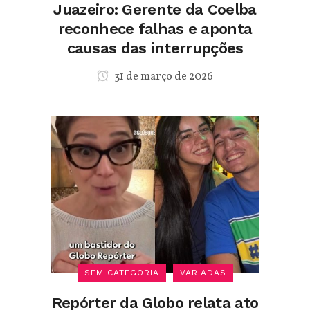
Juazeiro: Gerente da Coelba
reconhece falhas e aponta
causas das interrupções
31 de março de 2026
SEM CATEGORIA
VARIADAS
Repórter da Globo relata ato