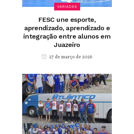
VARIADAS
FESC une esporte,
aprendizado, aprendizado e
integração entre alunos em
Juazeiro
27 de março de 2026