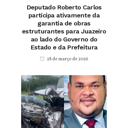
Deputado Roberto Carlos
participa ativamente da
garantia de obras
estruturantes para Juazeiro
ao lado do Governo do
Estado e da Prefeitura
28 de março de 2026