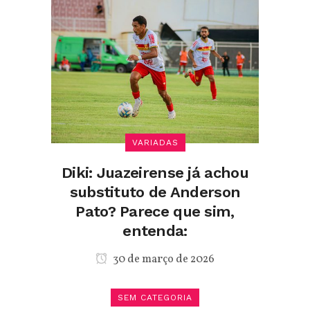
VARIADAS
Diki: Juazeirense já achou
substituto de Anderson
Pato? Parece que sim,
entenda:
30 de março de 2026
SEM CATEGORIA