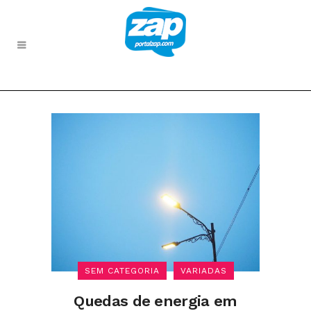
SEM CATEGORIA
VARIADAS
Quedas de energia em