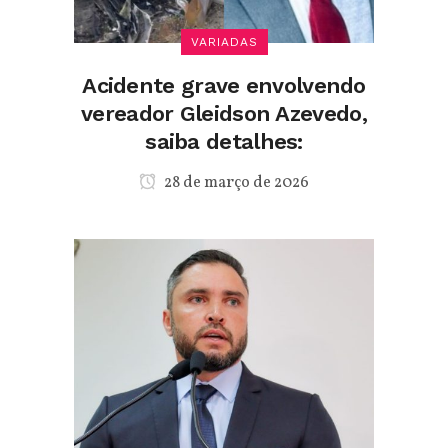
VARIADAS
Acidente grave envolvendo
vereador Gleidson Azevedo,
saiba detalhes:
28 de março de 2026