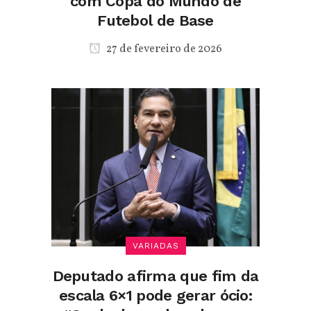
com Copa do Mundo de
Futebol de Base
27 de fevereiro de 2026
VARIADAS
Deputado afirma que fim da
escala 6×1 pode gerar ócio: