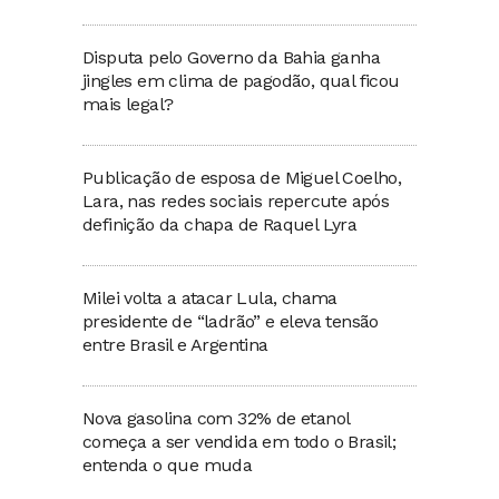
Disputa pelo Governo da Bahia ganha
jingles em clima de pagodão, qual ficou
mais legal?
Publicação de esposa de Miguel Coelho,
Lara, nas redes sociais repercute após
definição da chapa de Raquel Lyra
Milei volta a atacar Lula, chama
presidente de “ladrão” e eleva tensão
entre Brasil e Argentina
Nova gasolina com 32% de etanol
começa a ser vendida em todo o Brasil;
entenda o que muda