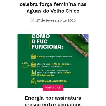
celebra força feminina nas
águas do Velho Chico
27 de fevereiro de 2026
VARIADAS
Energia por assinatura
cresce entre pequenos