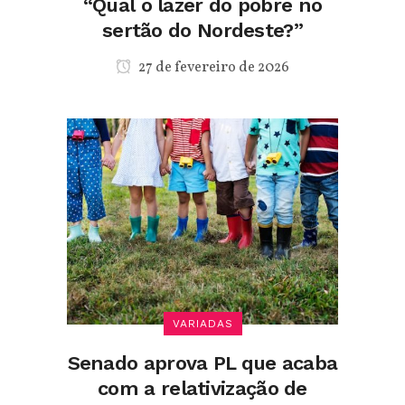
“Qual o lazer do pobre no
sertão do Nordeste?”
27 de fevereiro de 2026
VARIADAS
Senado aprova PL que acaba
com a relativização de