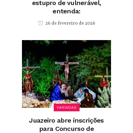
estupro de vulnerável,
entenda:
26 de fevereiro de 2026
VARIADAS
Juazeiro abre inscrições
para Concurso de