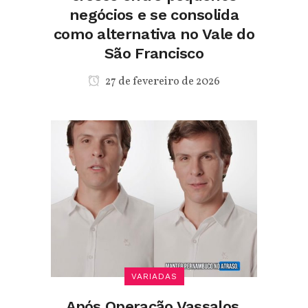
negócios e se consolida
como alternativa no Vale do
São Francisco
27 de fevereiro de 2026
VARIADAS
Após Operação Vassalos,