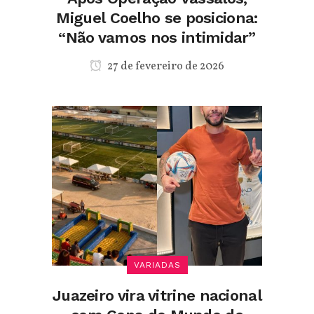
Miguel Coelho se posiciona:
“Não vamos nos intimidar”
27 de fevereiro de 2026
VARIADAS
Juazeiro vira vitrine nacional