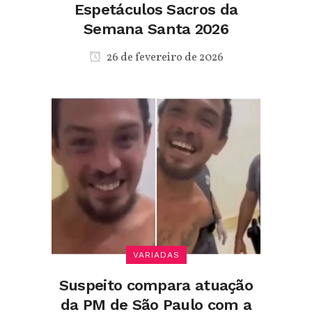
Espetáculos Sacros da
Semana Santa 2026
26 de fevereiro de 2026
VARIADAS
Suspeito compara atuação
da PM de São Paulo com a