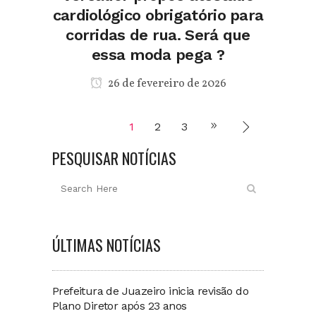
cardiológico obrigatório para
corridas de rua. Será que
essa moda pega ?
26 de fevereiro de 2026
1
2
3
PESQUISAR NOTÍCIAS
ÚLTIMAS NOTÍCIAS
Prefeitura de Juazeiro inicia revisão do
Plano Diretor após 23 anos