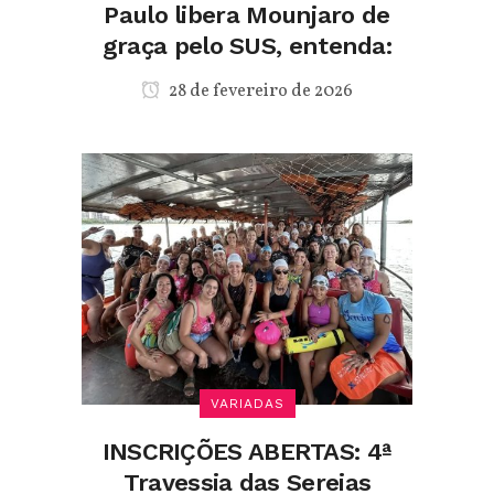
Paulo libera Mounjaro de
graça pelo SUS, entenda:
28 de fevereiro de 2026
VARIADAS
INSCRIÇÕES ABERTAS: 4ª
Travessia das Sereias