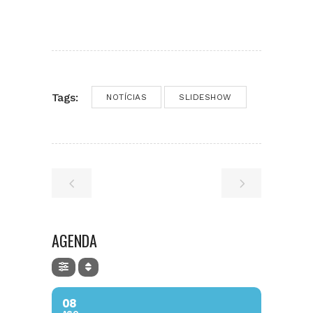
Tags:
NOTÍCIAS
SLIDESHOW
AGENDA
08