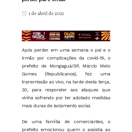
1 de abril de 2021
Após perder em uma semana o pai e o
irmão por complicações da covid-19, o
prefeito de Mongaguá/SP, Márcio Melo
Gomes (Republicanos), fez uma
transmissão ao vivo, na tarde desta terça,
30, para responder aos ataques que
vinha sofrendo por ter adotado medidas
mais duras de isolamento social.
De uma família de comerciantes, o
prefeito emocionou quem o assistia ao