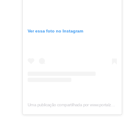
Ver essa foto no Instagram
Uma publicação compartilhada por www.portalzap.com (@portalzap)