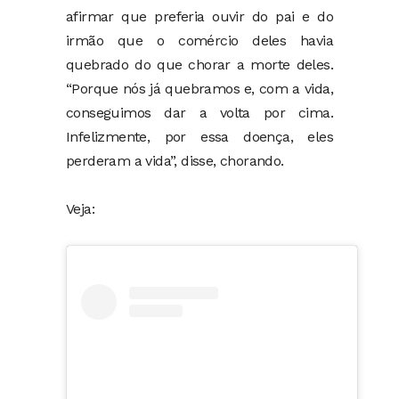
afirmar que preferia ouvir do pai e do
irmão que o comércio deles havia
quebrado do que chorar a morte deles.
“Porque nós já quebramos e, com a vida,
conseguimos dar a volta por cima.
Infelizmente, por essa doença, eles
perderam a vida”, disse, chorando.
Veja: