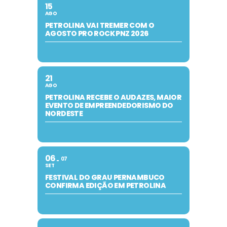
15
AGO
PETROLINA VAI TREMER COM O
AGOSTO PRO ROCK PNZ 2026
21
AGO
PETROLINA RECEBE O AUDAZES, MAIOR
EVENTO DE EMPREENDEDORISMO DO
NORDESTE
06
07
SET
FESTIVAL DO GRAU PERNAMBUCO
CONFIRMA EDIÇÃO EM PETROLINA