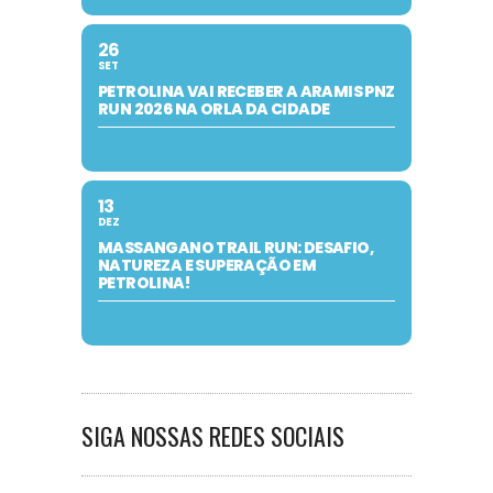
26
SET
PETROLINA VAI RECEBER A ARAMIS PNZ
RUN 2026 NA ORLA DA CIDADE
13
DEZ
MASSANGANO TRAIL RUN: DESAFIO,
NATUREZA E SUPERAÇÃO EM
PETROLINA!
SIGA NOSSAS REDES SOCIAIS