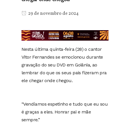
29 de novembro de 2024
Nesta última quinta-feira (28) o cantor
Vitor Fernandes se emocionou durante
gravação do seu DVD em Goiânia, ao
lembrar do que os seus pais fizeram pra
ele chegar onde chegou.
“Vendíamos espetinho e tudo que eu sou
é graças a eles. Honrar pai e mãe
sempre.”