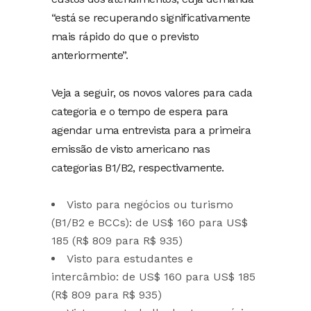
“está se recuperando significativamente
mais rápido do que o previsto
anteriormente”.
Veja a seguir, os novos valores para cada
categoria e o tempo de espera para
agendar uma entrevista para a primeira
emissão de visto americano nas
categorias B1/B2, respectivamente.
Visto para negócios ou turismo
(B1/B2 e BCCs): de US$ 160 para US$
185 (R$ 809 para R$ 935)
Visto para estudantes e
intercâmbio: de US$ 160 para US$ 185
(R$ 809 para R$ 935)