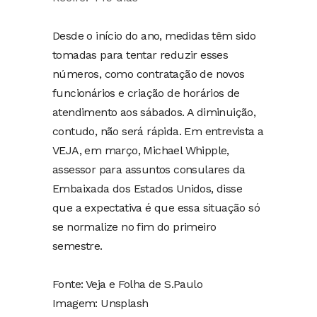
Desde o início do ano, medidas têm sido
tomadas para tentar reduzir esses
números, como contratação de novos
funcionários e criação de horários de
atendimento aos sábados. A diminuição,
contudo, não será rápida. Em entrevista a
VEJA, em março, Michael Whipple,
assessor para assuntos consulares da
Embaixada dos Estados Unidos, disse
que a expectativa é que essa situação só
se normalize no fim do primeiro
semestre.
Fonte: Veja e Folha de S.Paulo
Imagem: Unsplash