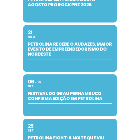
AGOSTO PRO ROCK PNZ 2026
21
AGO
PETROLINA RECEBE O AUDAZES, MAIOR
EVENTO DE EMPREENDEDORISMO DO
NORDESTE
06
07
SET
FESTIVAL DO GRAU PERNAMBUCO
CONFIRMA EDIÇÃO EM PETROLINA
25
SET
PETROLINA FIGHT: A NOITE QUE VAI