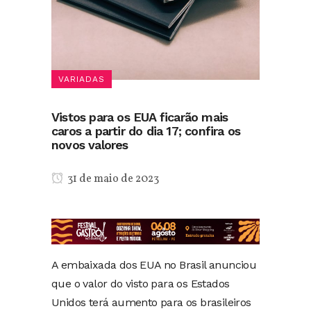
VARIADAS
Vistos para os EUA ficarão mais
caros a partir do dia 17; confira os
novos valores
31 de maio de 2023
A embaixada dos EUA no Brasil anunciou
que o valor do visto para os Estados
Unidos terá aumento para os brasileiros