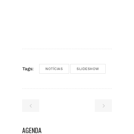
Tags:
NOTÍCIAS
SLIDESHOW
AGENDA