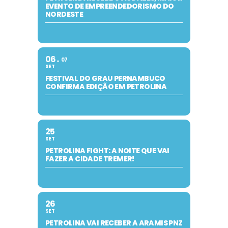
EVENTO DE EMPREENDEDORISMO DO
NORDESTE
06
07
SET
FESTIVAL DO GRAU PERNAMBUCO
CONFIRMA EDIÇÃO EM PETROLINA
25
SET
PETROLINA FIGHT: A NOITE QUE VAI
FAZER A CIDADE TREMER!
26
SET
PETROLINA VAI RECEBER A ARAMIS PNZ