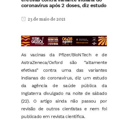
coronavírus após 2 doses, diz estudo
23 de maio de 2021
As vacinas da Pfizer/BioNTech e de
AstraZeneca/Oxford são “altamente
efetivas” contra uma das variantes
indianas do coronavírus, diz um estudo
da agência de saúde pública da
Inglaterra divulgado na noite de sábado
(22). O artigo ainda não passou por
revisão de outros cientistas e nem foi
publicado em revista científica.