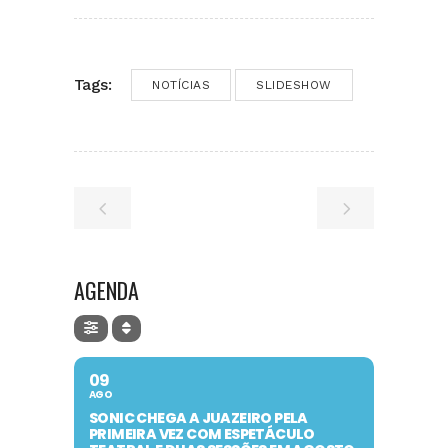
Tags:
NOTÍCIAS
SLIDESHOW
AGENDA
09
AGO
SONIC CHEGA A JUAZEIRO PELA
PRIMEIRA VEZ COM ESPETÁCULO