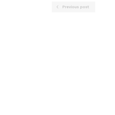
Previous post