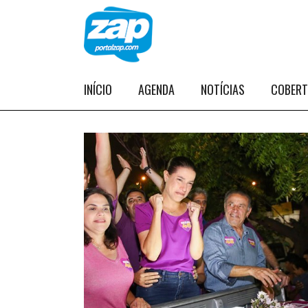
INÍCIO
AGENDA
NOTÍCIAS
COBER