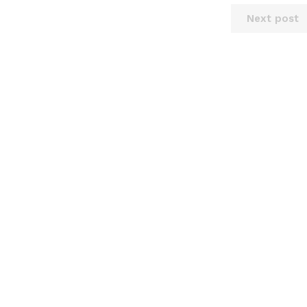
Next post