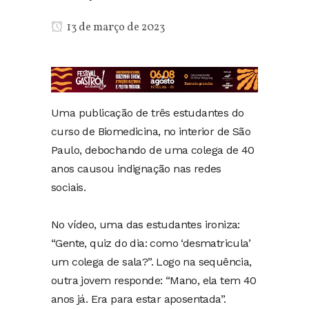
13 de março de 2023
Uma publicação de três estudantes do
curso de Biomedicina, no interior de São
Paulo, debochando de uma colega de 40
anos causou indignação nas redes
sociais.
No vídeo, uma das estudantes ironiza:
“Gente, quiz do dia: como ‘desmatricula’
um colega de sala?”. Logo na sequência,
outra jovem responde: “Mano, ela tem 40
anos já. Era para estar aposentada”.