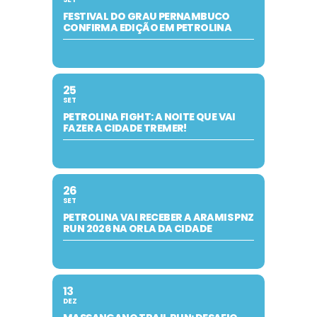
FESTIVAL DO GRAU PERNAMBUCO
CONFIRMA EDIÇÃO EM PETROLINA
25
SET
PETROLINA FIGHT: A NOITE QUE VAI
FAZER A CIDADE TREMER!
26
SET
PETROLINA VAI RECEBER A ARAMIS PNZ
RUN 2026 NA ORLA DA CIDADE
13
DEZ