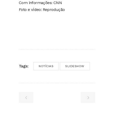
Com informações: CNN
Foto e vídeo: Reprodução
Tags:
NOTÍCIAS
SLIDESHOW