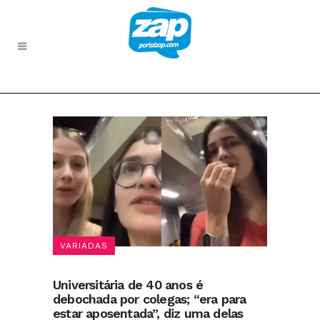
VARIADAS
Universitária de 40 anos é
debochada por colegas; “era para
estar aposentada”, diz uma delas