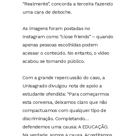
“Realmente”, concorda a terceira fazendo
uma cara de deboche.
As imagens foram postadas no
Instagram como “close friends” – quando
apenas pessoas escolhidas podem
acessar o conteúdo. No entanto, o vídeo
acabou se tornando público.
Com a grande repercussão do caso, a
Unisagrado divulgou nota de apoio a
estudante ofendida: “Para começarmos
esta conversa, deixamos claro que não
compactuamos com qualquer tipo de
discriminação. Completando…
defendemos uma causa: A EDUCAÇÃO.
Na verdade, somos a causa. Acreditamos