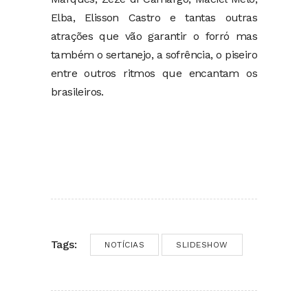
Elba, Elisson Castro e tantas outras
atrações que vão garantir o forró mas
também o sertanejo, a sofrência, o piseiro
entre outros ritmos que encantam os
brasileiros.
Tags:
NOTÍCIAS
SLIDESHOW