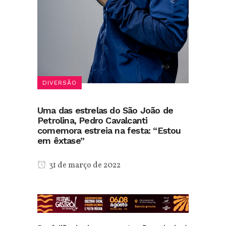
DIVERSÃO
Uma das estrelas do São João de
Petrolina, Pedro Cavalcanti
comemora estreia na festa: “Estou
em êxtase”
31 de março de 2022