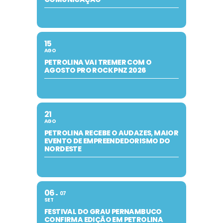
15
AGO
PETROLINA VAI TREMER COM O
AGOSTO PRO ROCK PNZ 2026
21
AGO
PETROLINA RECEBE O AUDAZES, MAIOR
EVENTO DE EMPREENDEDORISMO DO
NORDESTE
06
07
SET
FESTIVAL DO GRAU PERNAMBUCO
CONFIRMA EDIÇÃO EM PETROLINA