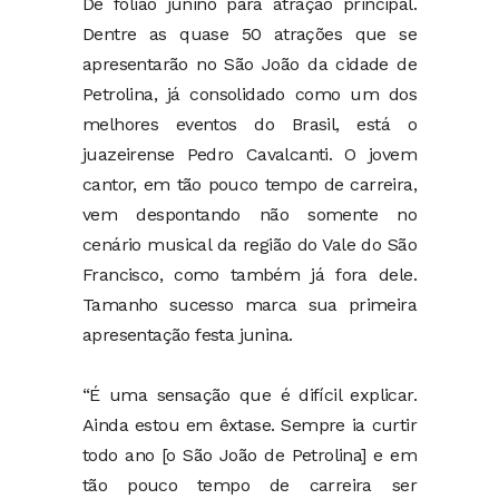
De folião junino para atração principal.
Dentre as quase 50 atrações que se
apresentarão no São João da cidade de
Petrolina, já consolidado como um dos
melhores eventos do Brasil, está o
juazeirense Pedro Cavalcanti. O jovem
cantor, em tão pouco tempo de carreira,
vem despontando não somente no
cenário musical da região do Vale do São
Francisco, como também já fora dele.
Tamanho sucesso marca sua primeira
apresentação festa junina.
“É uma sensação que é difícil explicar.
Ainda estou em êxtase. Sempre ia curtir
todo ano [o São João de Petrolina] e em
tão pouco tempo de carreira ser