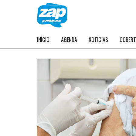
INÍCIO
AGENDA
NOTÍCIAS
COBER