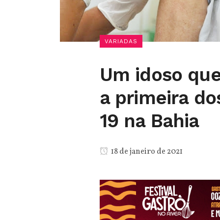
VARIADAS
Um idoso que
a primeira do
19 na Bahia
18 de janeiro de 2021