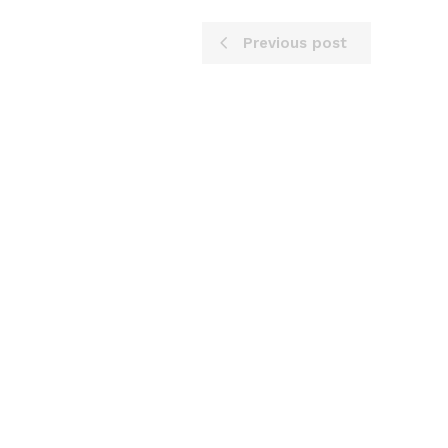
Previous post