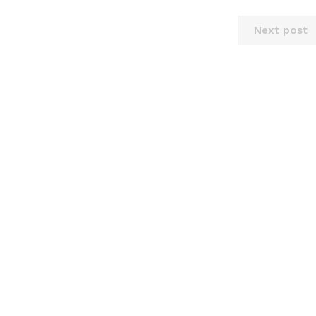
Next post