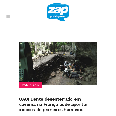
VARIADAS
UAU! Dente desenterrado em
caverna na França pode apontar
indícios de primeiros humanos