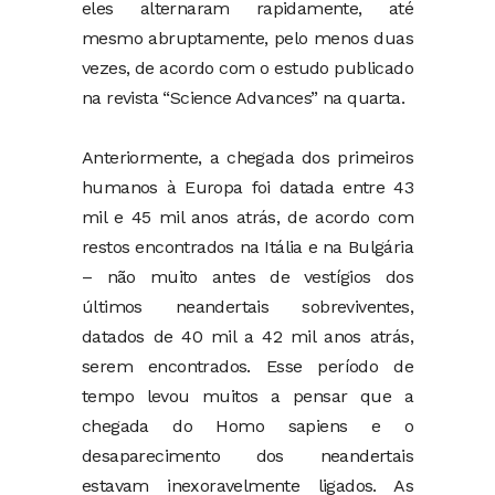
eles alternaram rapidamente, até
mesmo abruptamente, pelo menos duas
vezes, de acordo com o estudo publicado
na revista “Science Advances” na quarta.
Anteriormente, a chegada dos primeiros
humanos à Europa foi datada entre 43
mil e 45 mil anos atrás, de acordo com
restos encontrados na Itália e na Bulgária
– não muito antes de vestígios dos
últimos neandertais sobreviventes,
datados de 40 mil a 42 mil anos atrás,
serem encontrados. Esse período de
tempo levou muitos a pensar que a
chegada do Homo sapiens e o
desaparecimento dos neandertais
estavam inexoravelmente ligados. As