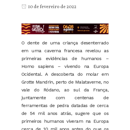
10 de fevereiro de 2022
O dente de uma criança desenterrado
em uma caverna francesa revelou as
primeiras evidências de humanos –
Homo sapiens – vivendo na Europa
Ocidental. A descoberta do molar em
Grotte Mandrin, perto de Malataverne, no
vale do Ródano, ao sul da França,
juntamente com centenas de
ferramentas de pedra datadas de cerca
de 54 mil anos atrás, sugere que os
primeiros humanos viveram na Europa
cerca de 10 mil anos antes do que os