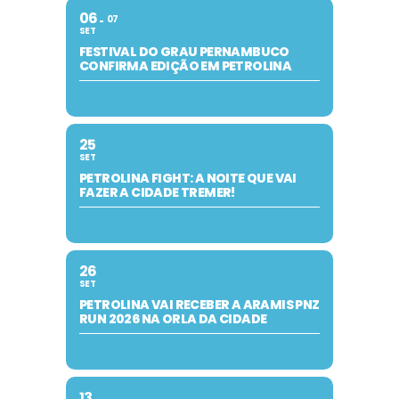
06
07
SET
FESTIVAL DO GRAU PERNAMBUCO
CONFIRMA EDIÇÃO EM PETROLINA
25
SET
PETROLINA FIGHT: A NOITE QUE VAI
FAZER A CIDADE TREMER!
26
SET
PETROLINA VAI RECEBER A ARAMIS PNZ
RUN 2026 NA ORLA DA CIDADE
13