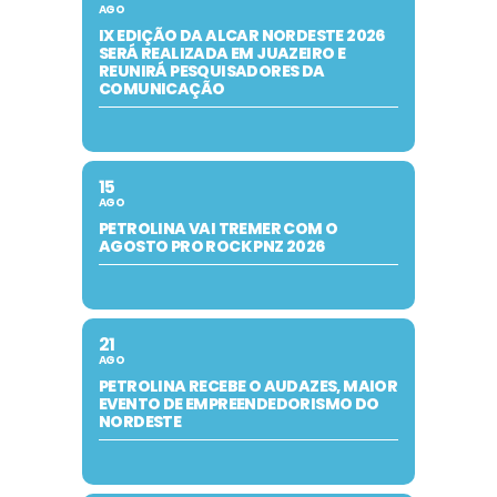
AGO
IX EDIÇÃO DA ALCAR NORDESTE 2026
SERÁ REALIZADA EM JUAZEIRO E
REUNIRÁ PESQUISADORES DA
COMUNICAÇÃO
15
AGO
PETROLINA VAI TREMER COM O
AGOSTO PRO ROCK PNZ 2026
21
AGO
PETROLINA RECEBE O AUDAZES, MAIOR
EVENTO DE EMPREENDEDORISMO DO
NORDESTE