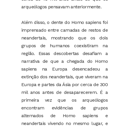
arqueólogos pensavam anteriormente.
Além disso, o dente do Homo sapiens foi
imprensado entre camadas de restos de
neandertais, mostrando que os dois
grupos de humanos coexistiram na
região. Essas descobertas desafiam a
narrativa de que a chegada do Homo
sapiens na Europa desencadeou a
extinção dos neandertais, que viveram na
Europa e partes da Ásia por cerca de 300
mil anos antes de desaparecerem. É a
primeira vez que os arqueólogos
encontram evidências de grupos
alternados de Homo sapiens e
neandertais vivendo no mesmo lugar, e