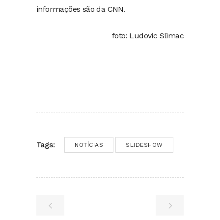
informações são da CNN.
foto: Ludovic Slimac
Tags:
NOTÍCIAS
SLIDESHOW