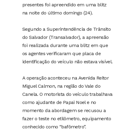
presentes foi apreendido em uma blitz
na noite do último domingo (24).
Segundo a Superintendência de Trânsito
do Salvador (Transalvador), a apreensão
foi realizada durante uma blitz em que
os agentes verificaram que placa de
identificação do veículo não estava visível.
A operação aconteceu na Avenida Reitor
Miguel Calmon, na região do Vale do
Canela. O motorista do veículo trabalhava
como ajudante de Papai Noel e no
momento da abordagem se recusou a
fazer o teste no etilômetro, equipamento
conhecido como “bafômetro”.