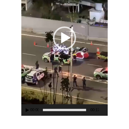
00:00
00:17