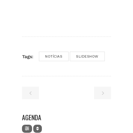
Tags:
NOTÍCIAS
SLIDESHOW
AGENDA