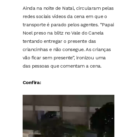
Ainda na noite de Natal, circularam pelas
redes sociais vídeos da cena em que o
transporte é parado pelos agentes. “Papai
Noel preso na blitz no Vale do Canela
tentando entregar o presente das
criancinhas e não consegue. As crianças
vão ficar sem presente”, ironizou uma
das pessoas que comentam a cena.
Confira:
Tocador
de
vídeo