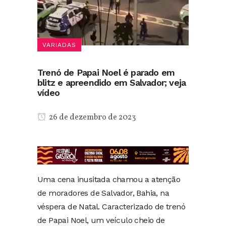
VARIADAS
Trenó de Papai Noel é parado em
blitz e apreendido em Salvador; veja
vídeo
26 de dezembro de 2023
Uma cena inusitada chamou a atenção
de moradores de Salvador, Bahia, na
véspera de Natal. Caracterizado de trenó
de Papai Noel, um veículo cheio de