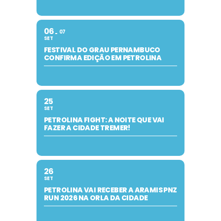
06
07
SET
FESTIVAL DO GRAU PERNAMBUCO
CONFIRMA EDIÇÃO EM PETROLINA
25
SET
PETROLINA FIGHT: A NOITE QUE VAI
FAZER A CIDADE TREMER!
26
SET
PETROLINA VAI RECEBER A ARAMIS PNZ
RUN 2026 NA ORLA DA CIDADE