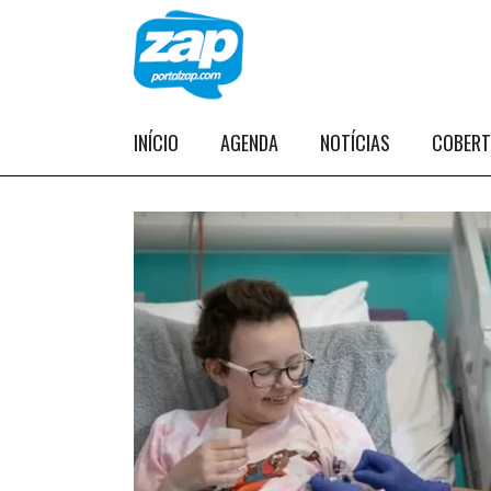
INÍCIO
AGENDA
NOTÍCIAS
COBER