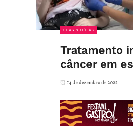
BOAS NOTÍCIAS
Tratamento i
câncer em es
14 de dezembro de 2022