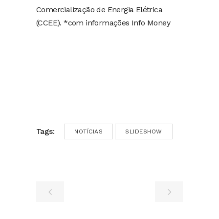
Comercialização de Energia Elétrica
(CCEE). *com informações Info Money
Tags:
NOTÍCIAS
SLIDESHOW