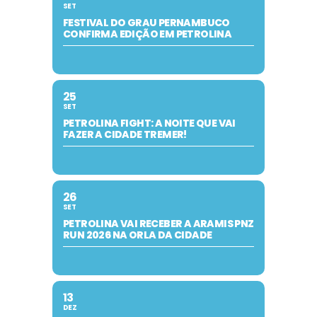
SET
FESTIVAL DO GRAU PERNAMBUCO
CONFIRMA EDIÇÃO EM PETROLINA
25
SET
PETROLINA FIGHT: A NOITE QUE VAI
FAZER A CIDADE TREMER!
26
SET
PETROLINA VAI RECEBER A ARAMIS PNZ
RUN 2026 NA ORLA DA CIDADE
13
DEZ