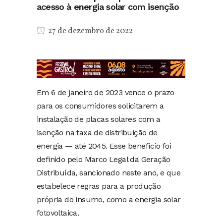
acesso à energia solar com isenção
27 de dezembro de 2022
Em 6 de janeiro de 2023 vence o prazo
para os consumidores solicitarem a
instalação de placas solares com a
isenção na taxa de distribuição de
energia — até 2045. Esse benefício foi
definido pelo Marco Legal da Geração
Distribuída, sancionado neste ano, e que
estabelece regras para a produção
própria do insumo, como a energia solar
fotovoltaica.