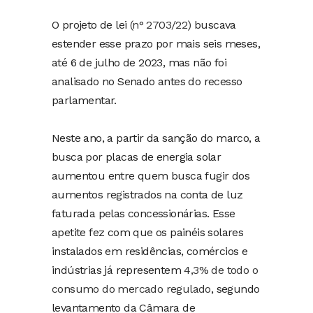
O projeto de lei
(n° 2703/22)
buscava
estender esse prazo por mais seis meses,
até 6 de julho de 2023, mas não foi
analisado no Senado antes do recesso
parlamentar.
Neste ano, a partir da sanção do marco, a
busca por placas de energia solar
aumentou entre quem busca fugir dos
aumentos registrados na conta de luz
faturada pelas concessionárias. Esse
apetite fez com que os painéis solares
instalados em residências, comércios e
indústrias já representem
4,3% de todo o
consumo do mercado regulado
, segundo
levantamento da Câmara de