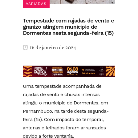
VARIADAS
Tempestade com rajadas de vento e
granizo atingem município de
Dormentes nesta segunda-feira (15)
16 de janeiro de 2024
Uma tempestade acompanhada de
rajadas de vento e chuvas intensas
atingiu o município de Dormentes, em
Pernambuco, na tarde desta segunda-
feira (15). Com impacto do temporal,
antenas e telhados foram arrancados
devido a forte ventania.