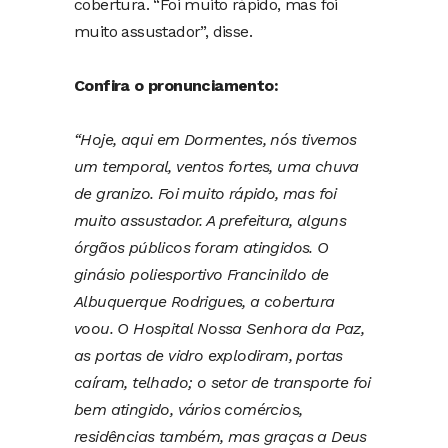
cobertura. “Foi muito rápido, mas foi
muito assustador”, disse.
Confira o pronunciamento:
“Hoje, aqui em Dormentes, nós tivemos
um temporal, ventos fortes, uma chuva
de granizo. Foi muito rápido, mas foi
muito assustador. A prefeitura, alguns
órgãos públicos foram atingidos. O
ginásio poliesportivo Francinildo de
Albuquerque Rodrigues, a cobertura
voou. O Hospital Nossa Senhora da Paz,
as portas de vidro explodiram, portas
caíram, telhado; o setor de transporte foi
bem atingido, vários comércios,
residências também, mas graças a Deus