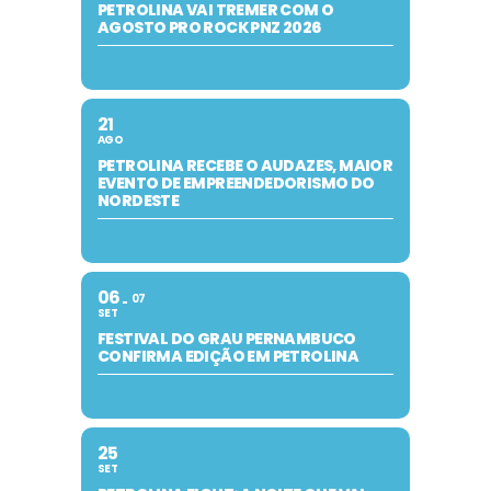
PETROLINA VAI TREMER COM O
AGOSTO PRO ROCK PNZ 2026
21
AGO
PETROLINA RECEBE O AUDAZES, MAIOR
EVENTO DE EMPREENDEDORISMO DO
NORDESTE
06
07
SET
FESTIVAL DO GRAU PERNAMBUCO
CONFIRMA EDIÇÃO EM PETROLINA
25
SET