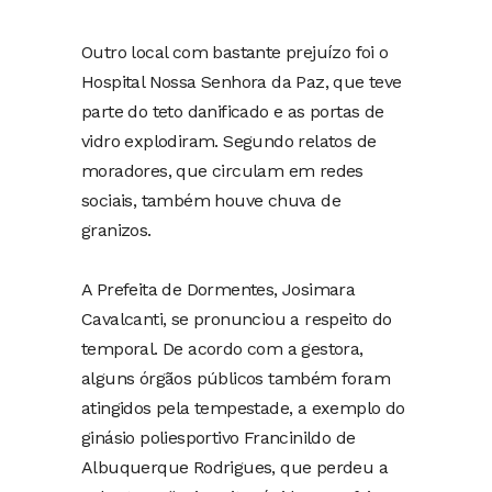
Outro local com bastante prejuízo foi o
Hospital Nossa Senhora da Paz, que teve
parte do teto danificado e as portas de
vidro explodiram. Segundo relatos de
moradores, que circulam em redes
sociais, também houve chuva de
granizos.
A Prefeita de Dormentes, Josimara
Cavalcanti, se pronunciou a respeito do
temporal. De acordo com a gestora,
alguns órgãos públicos também foram
atingidos pela tempestade, a exemplo do
ginásio poliesportivo Francinildo de
Albuquerque Rodrigues, que perdeu a