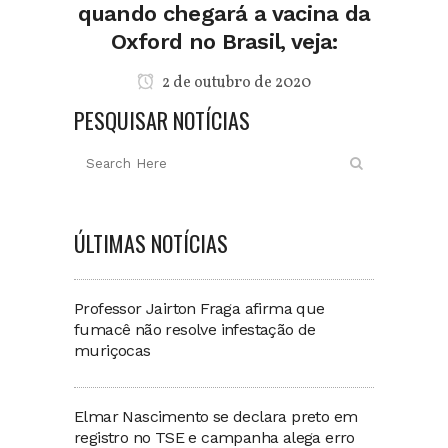
quando chegará a vacina da
Oxford no Brasil, veja:
2 de outubro de 2020
PESQUISAR NOTÍCIAS
ÚLTIMAS NOTÍCIAS
Professor Jairton Fraga afirma que
fumacê não resolve infestação de
muriçocas
Elmar Nascimento se declara preto em
registro no TSE e campanha alega erro