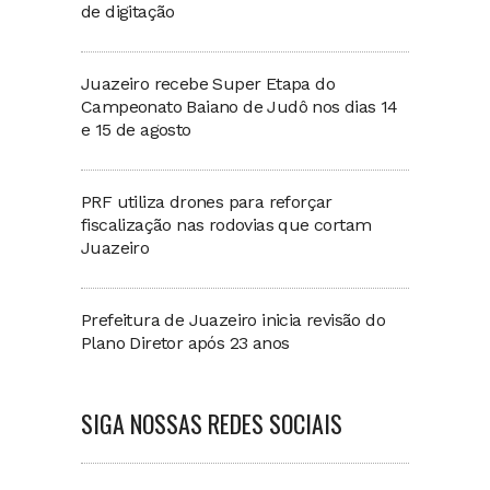
de digitação
Juazeiro recebe Super Etapa do
Campeonato Baiano de Judô nos dias 14
e 15 de agosto
PRF utiliza drones para reforçar
fiscalização nas rodovias que cortam
Juazeiro
Prefeitura de Juazeiro inicia revisão do
Plano Diretor após 23 anos
SIGA NOSSAS REDES SOCIAIS