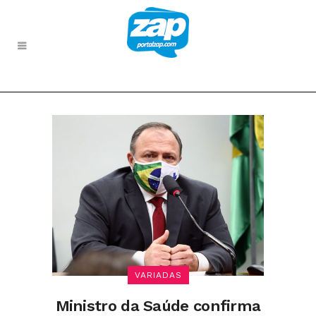
VARIADAS
Ministro da Saúde confirma