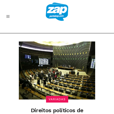
VARIADAS
Direitos políticos de