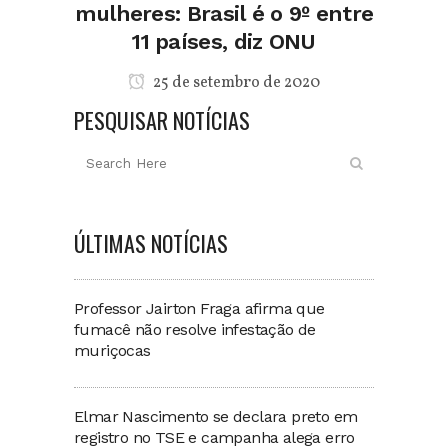
mulheres: Brasil é o 9º entre
11 países, diz ONU
25 de setembro de 2020
PESQUISAR NOTÍCIAS
ÚLTIMAS NOTÍCIAS
Professor Jairton Fraga afirma que
fumacê não resolve infestação de
muriçocas
Elmar Nascimento se declara preto em
registro no TSE e campanha alega erro