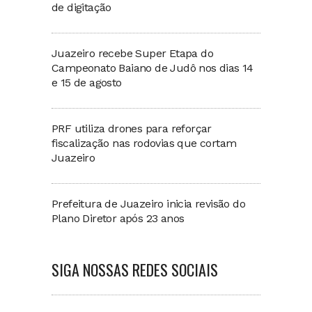
de digitação
Juazeiro recebe Super Etapa do
Campeonato Baiano de Judô nos dias 14
e 15 de agosto
PRF utiliza drones para reforçar
fiscalização nas rodovias que cortam
Juazeiro
Prefeitura de Juazeiro inicia revisão do
Plano Diretor após 23 anos
SIGA NOSSAS REDES SOCIAIS