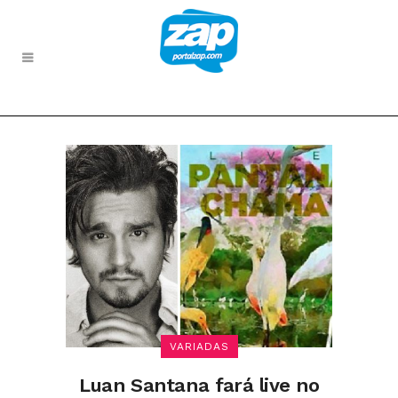
VARIADAS
Luan Santana fará live no