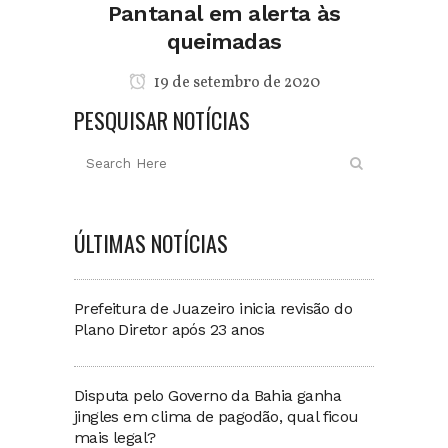
Pantanal em alerta às
queimadas
19 de setembro de 2020
PESQUISAR NOTÍCIAS
ÚLTIMAS NOTÍCIAS
Prefeitura de Juazeiro inicia revisão do
Plano Diretor após 23 anos
Disputa pelo Governo da Bahia ganha
jingles em clima de pagodão, qual ficou
mais legal?