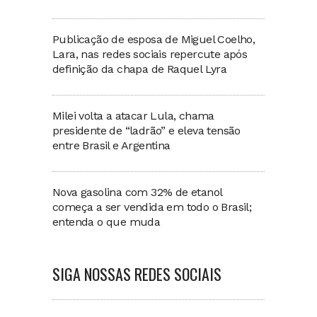
Publicação de esposa de Miguel Coelho,
Lara, nas redes sociais repercute após
definição da chapa de Raquel Lyra
Milei volta a atacar Lula, chama
presidente de “ladrão” e eleva tensão
entre Brasil e Argentina
Nova gasolina com 32% de etanol
começa a ser vendida em todo o Brasil;
entenda o que muda
SIGA NOSSAS REDES SOCIAIS