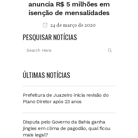
anuncia R$ 5 milhões em
isenção de mensalidades
24 de março de 2020
PESQUISAR NOTÍCIAS
ÚLTIMAS NOTÍCIAS
Prefeitura de Juazeiro inicia revisão do
Plano Diretor após 23 anos
Disputa pelo Governo da Bahia ganha
jingles em clima de pagodão, qual ficou
mais legal?