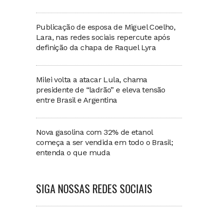
Publicação de esposa de Miguel Coelho,
Lara, nas redes sociais repercute após
definição da chapa de Raquel Lyra
Milei volta a atacar Lula, chama
presidente de “ladrão” e eleva tensão
entre Brasil e Argentina
Nova gasolina com 32% de etanol
começa a ser vendida em todo o Brasil;
entenda o que muda
SIGA NOSSAS REDES SOCIAIS