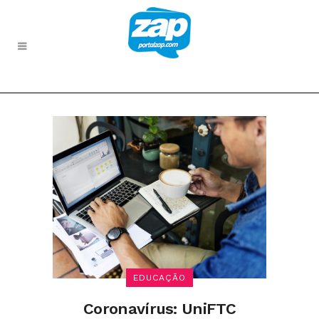
EDUCAÇÃO
Coronavírus: UniFTC